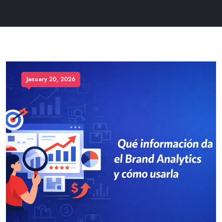
January 20, 2026