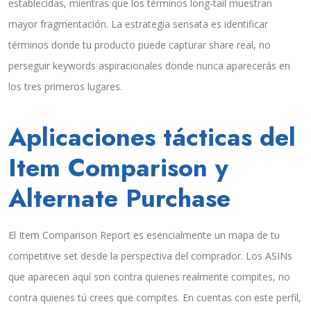
establecidas, mientras que los términos long-tail muestran
mayor fragmentación. La estrategia sensata es identificar
términos donde tu producto puede capturar share real, no
perseguir keywords aspiracionales donde nunca aparecerás en
los tres primeros lugares.
Aplicaciones tácticas del
Item Comparison y
Alternate Purchase
El Item Comparison Report es esencialmente un mapa de tu
competitive set desde la perspectiva del comprador. Los ASINs
que aparecen aquí son contra quienes realmente compites, no
contra quienes tú crees que compites. En cuentas con este perfil,