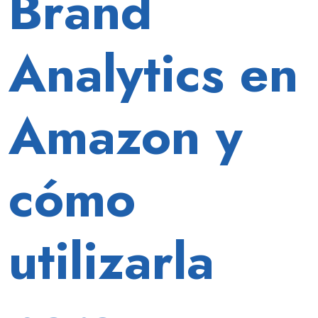
Brand
Analytics en
Amazon y
cómo
utilizarla