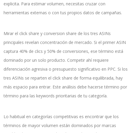
explicita. Para estimar volumen, necesitas cruzar con
herramientas externas o con tus propios datos de campañas.
Mirar el click share y conversion share de los tres ASINs
principales revelan concentración de mercado. Si el primer ASIN
captura 40% de clics y 50% de conversiones, ese término está
dominado por un solo producto. Competir ahí requiere
diferenciación agresiva o presupuesto significativo en PPC. Si los
tres ASINs se reparten el click share de forma equilibrada, hay
más espacio para entrar. Este análisis debe hacerse término por
término para las keywords prioritarias de tu categoría.
Lo habitual en categorías competitivas es encontrar que los
términos de mayor volumen están dominados por marcas