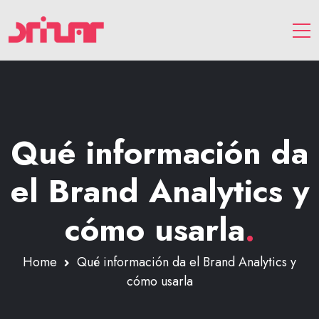
Qué información da
el Brand Analytics y
cómo usarla
.
Home
Qué información da el Brand Analytics y
cómo usarla