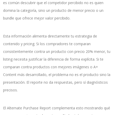
es común descubrir que el competidor percibido no es quien
domina la categoría, sino un producto de menor precio o un
bundle que ofrece mejor valor percibido.
Esta información alimenta directamente tu estrategia de
contenido y pricing. Si los compradores te comparan
consistentemente contra un producto con precio 20% menor, tu
listing necesita justificar la diferencia de forma explícita. Si te
comparan contra productos con mejores imágenes o A+
Content más desarrollado, el problema no es el producto sino la
presentación. El reporte no da respuestas, pero sí diagnósticos
precisos.
El Alternate Purchase Report complementa esto mostrando qué