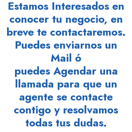
Estamos
Interesados
en
conocer tu
negocio
, en
breve te contactaremos.
Puedes enviarnos un
Mail ó
puedes
Agendar
una
llamada para que un
agente se contacte
contigo y
resolvamos
todas tus dudas.