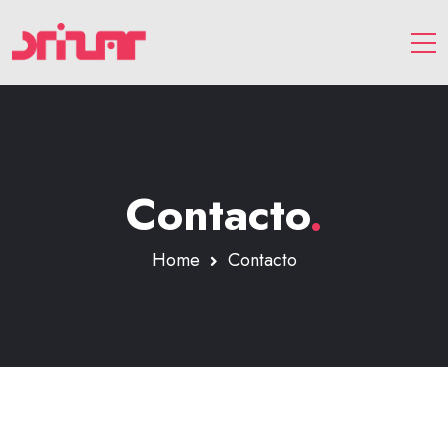
Contacto
.
Home
Contacto