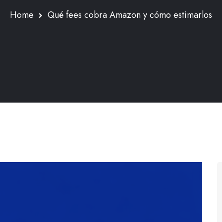
Home
Qué fees cobra Amazon y cómo estimarlos