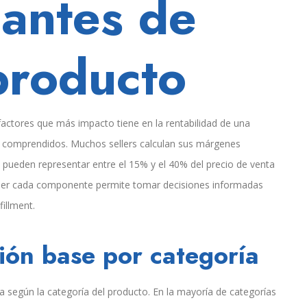
 antes de
producto
actores que más impacto tiene en la rentabilidad de una
comprendidos. Muchos sellers calculan sus márgenes
 pueden representar entre el 15% y el 40% del precio de venta
ender cada componente permite tomar decisiones informadas
fillment.
sión base por categoría
 según la categoría del producto. En la mayoría de categorías