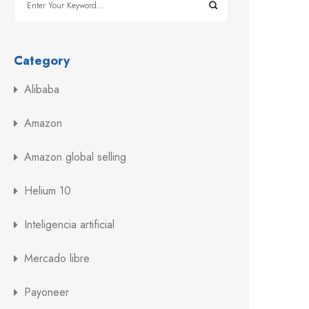
Category
Alibaba
Amazon
Amazon global selling
Helium 10
Inteligencia artificial
Mercado libre
Payoneer