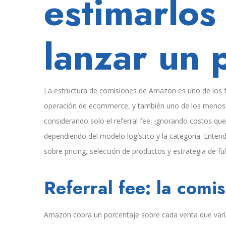
estimarlos
lanzar un 
La estructura de comisiones de Amazon es uno de los f
operación de ecommerce, y también uno de los menos 
considerando solo el referral fee, ignorando costos que
dependiendo del modelo logístico y la categoría. Ent
sobre pricing, selección de productos y estrategia de ful
Referral fee: la comi
Amazon cobra un porcentaje sobre cada venta que varía