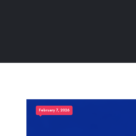
February 7, 2026