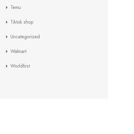
Temu
Tiktok shop
Uncategorized
Walmart
Worldfirst