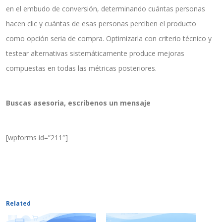
en el embudo de conversión, determinando cuántas personas
hacen clic y cuántas de esas personas perciben el producto
como opción seria de compra. Optimizarla con criterio técnico y
testear alternativas sistemáticamente produce mejoras
compuestas en todas las métricas posteriores.
Buscas asesoria, escribenos un mensaje
[wpforms id=”211″]
Related