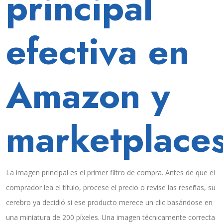
principal
efectiva en
Amazon y
marketplace
La imagen principal es el primer filtro de compra. Antes de que el
comprador lea el título, procese el precio o revise las reseñas, su
cerebro ya decidió si ese producto merece un clic basándose en
una miniatura de 200 píxeles. Una imagen técnicamente correcta