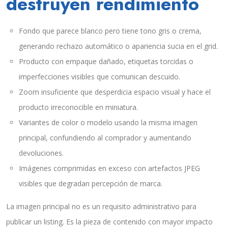
destruyen rendimiento
Fondo que parece blanco pero tiene tono gris o crema,
generando rechazo automático o apariencia sucia en el grid.
Producto con empaque dañado, etiquetas torcidas o
imperfecciones visibles que comunican descuido.
Zoom insuficiente que desperdicia espacio visual y hace el
producto irreconocible en miniatura.
Variantes de color o modelo usando la misma imagen
principal, confundiendo al comprador y aumentando
devoluciones.
Imágenes comprimidas en exceso con artefactos JPEG
visibles que degradan percepción de marca.
La imagen principal no es un requisito administrativo para
publicar un listing. Es la pieza de contenido con mayor impacto