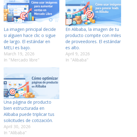
La imagen principal decide
En Alibaba, la imagen de tu
si alguien hace clic o sigue
producto compite con miles
de largo. El estándar en
de proveedores. El estándar
MELI es bajo.
es alto.
March 19, 2026
April 9, 2026
In "Mercado libre"
In "Alibaba"
Una página de producto
bien estructurada en
Alibaba puede triplicar tus
solicitudes de cotización.
April 30, 2026
In "Alibaba"