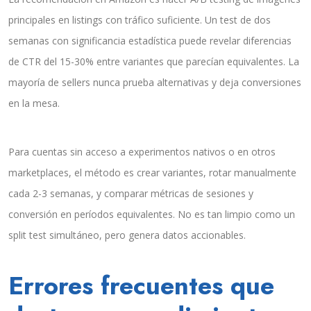
principales en listings con tráfico suficiente. Un test de dos
semanas con significancia estadística puede revelar diferencias
de CTR del 15-30% entre variantes que parecían equivalentes. La
mayoría de sellers nunca prueba alternativas y deja conversiones
en la mesa.
Para cuentas sin acceso a experimentos nativos o en otros
marketplaces, el método es crear variantes, rotar manualmente
cada 2-3 semanas, y comparar métricas de sesiones y
conversión en períodos equivalentes. No es tan limpio como un
split test simultáneo, pero genera datos accionables.
Errores frecuentes que