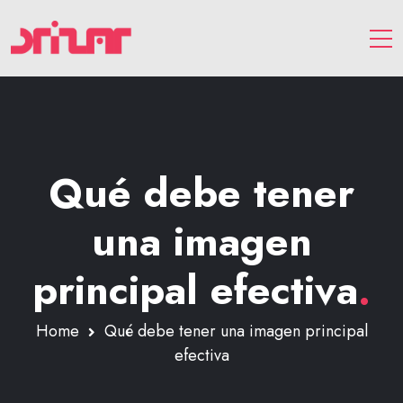
Qué debe tener
una imagen
principal efectiva
.
Home
Qué debe tener una imagen principal
efectiva