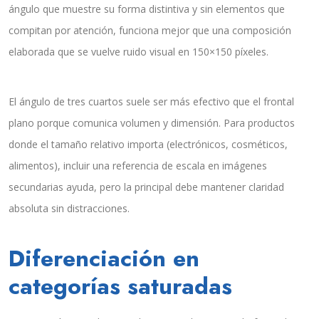
ángulo que muestre su forma distintiva y sin elementos que
compitan por atención, funciona mejor que una composición
elaborada que se vuelve ruido visual en 150×150 píxeles.
El ángulo de tres cuartos suele ser más efectivo que el frontal
plano porque comunica volumen y dimensión. Para productos
donde el tamaño relativo importa (electrónicos, cosméticos,
alimentos), incluir una referencia de escala en imágenes
secundarias ayuda, pero la principal debe mantener claridad
absoluta sin distracciones.
Diferenciación en
categorías saturadas