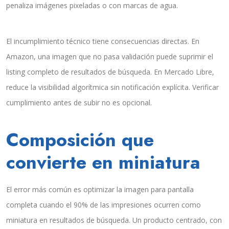
penaliza imágenes pixeladas o con marcas de agua.
El incumplimiento técnico tiene consecuencias directas. En
Amazon, una imagen que no pasa validación puede suprimir el
listing completo de resultados de búsqueda. En Mercado Libre,
reduce la visibilidad algorítmica sin notificación explícita. Verificar
cumplimiento antes de subir no es opcional.
Composición que
convierte en miniatura
El error más común es optimizar la imagen para pantalla
completa cuando el 90% de las impresiones ocurren como
miniatura en resultados de búsqueda. Un producto centrado, con