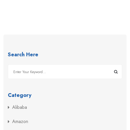
Search Here
Category
Alibaba
Amazon