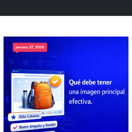
January 27, 2026