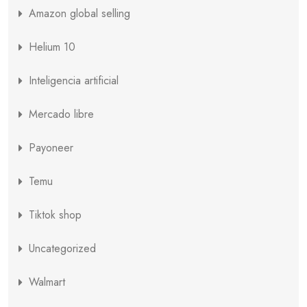
Amazon global selling
Helium 10
Inteligencia artificial
Mercado libre
Payoneer
Temu
Tiktok shop
Uncategorized
Walmart