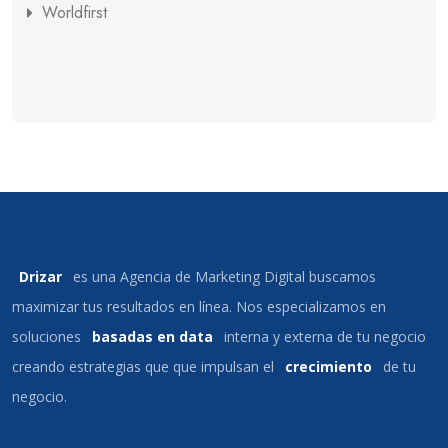
Worldfirst
Drizar
es una Agencia de Marketing Digital buscamos
maximizar tus resultados en línea. Nos especializamos en
soluciones
basadas en data
interna y externa de tu negocio
creando estrategias que que impulsan el
crecimiento
de tu
negocio.