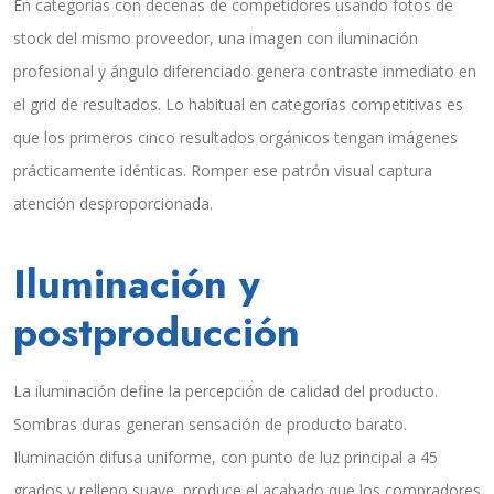
En categorías con decenas de competidores usando fotos de
stock del mismo proveedor, una imagen con iluminación
profesional y ángulo diferenciado genera contraste inmediato en
el grid de resultados. Lo habitual en categorías competitivas es
que los primeros cinco resultados orgánicos tengan imágenes
prácticamente idénticas. Romper ese patrón visual captura
atención desproporcionada.
Iluminación y
postproducción
La iluminación define la percepción de calidad del producto.
Sombras duras generan sensación de producto barato.
Iluminación difusa uniforme, con punto de luz principal a 45
grados y relleno suave, produce el acabado que los compradores