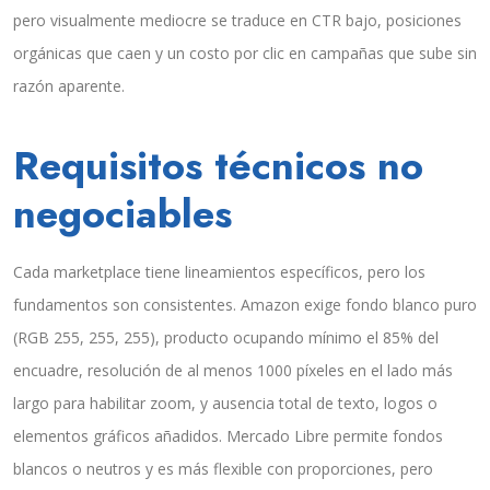
pero visualmente mediocre se traduce en CTR bajo, posiciones
orgánicas que caen y un costo por clic en campañas que sube sin
razón aparente.
Requisitos técnicos no
negociables
Cada marketplace tiene lineamientos específicos, pero los
fundamentos son consistentes. Amazon exige fondo blanco puro
(RGB 255, 255, 255), producto ocupando mínimo el 85% del
encuadre, resolución de al menos 1000 píxeles en el lado más
largo para habilitar zoom, y ausencia total de texto, logos o
elementos gráficos añadidos. Mercado Libre permite fondos
blancos o neutros y es más flexible con proporciones, pero