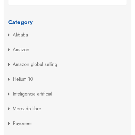
Category
Alibaba
Amazon
Amazon global selling
Helium 10
Inteligencia artificial
Mercado libre
Payoneer