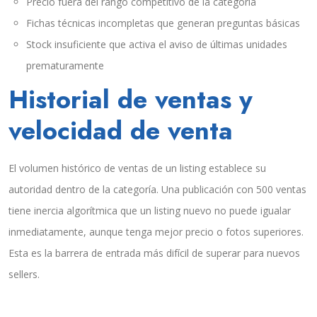
Precio fuera del rango competitivo de la categoría
Fichas técnicas incompletas que generan preguntas básicas
Stock insuficiente que activa el aviso de últimas unidades
prematuramente
Historial de ventas y
velocidad de venta
El volumen histórico de ventas de un listing establece su
autoridad dentro de la categoría. Una publicación con 500 ventas
tiene inercia algorítmica que un listing nuevo no puede igualar
inmediatamente, aunque tenga mejor precio o fotos superiores.
Esta es la barrera de entrada más difícil de superar para nuevos
sellers.