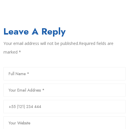
Leave A Reply
Your email address will not be published.Required fields are
marked *