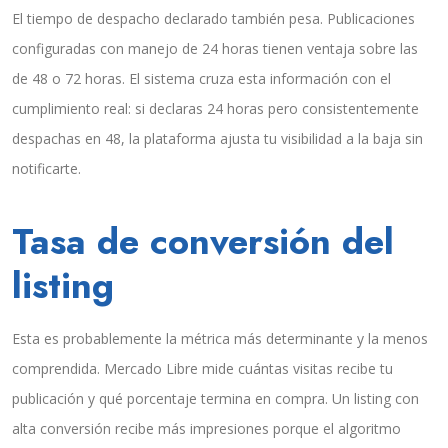
El tiempo de despacho declarado también pesa. Publicaciones
configuradas con manejo de 24 horas tienen ventaja sobre las
de 48 o 72 horas. El sistema cruza esta información con el
cumplimiento real: si declaras 24 horas pero consistentemente
despachas en 48, la plataforma ajusta tu visibilidad a la baja sin
notificarte.
Tasa de conversión del
listing
Esta es probablemente la métrica más determinante y la menos
comprendida. Mercado Libre mide cuántas visitas recibe tu
publicación y qué porcentaje termina en compra. Un listing con
alta conversión recibe más impresiones porque el algoritmo