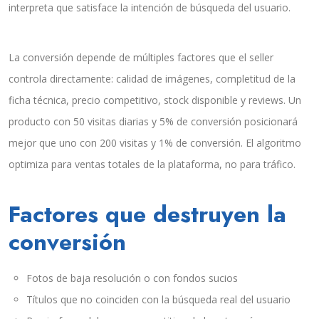
interpreta que satisface la intención de búsqueda del usuario.
La conversión depende de múltiples factores que el seller
controla directamente: calidad de imágenes, completitud de la
ficha técnica, precio competitivo, stock disponible y reviews. Un
producto con 50 visitas diarias y 5% de conversión posicionará
mejor que uno con 200 visitas y 1% de conversión. El algoritmo
optimiza para ventas totales de la plataforma, no para tráfico.
Factores que destruyen la
conversión
Fotos de baja resolución o con fondos sucios
Títulos que no coinciden con la búsqueda real del usuario