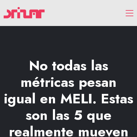
No todas las
métricas pesan
igual en MELI. Estas
son las 5 que
realmente mueven