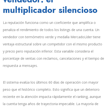
multiplicador silencioso
La reputación funciona como un coeficiente que amplifica o
penaliza el rendimiento de todos los listings de una cuenta. Un
vendedor con termómetro verde y medalla MercadoLíder tiene
ventaja estructural sobre un competidor con el mismo producto
y precio pero reputación inferior. Esta variable considera el
porcentaje de ventas con reclamos, cancelaciones y el tiempo de
respuesta a mensajes.
El sistema evalúa los últimos 60 días de operación con mayor
peso que el histórico completo. Esto significa que un deterioro
reciente en la atención impacta rápidamente el ranking, aunque
la cuenta tenga años de trayectoria impecable. La mayoría de