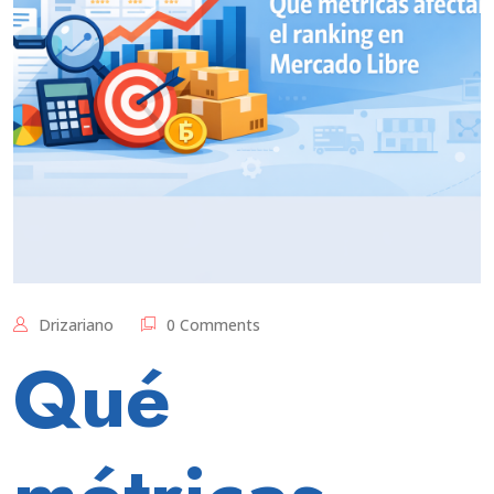
Drizariano
0 Comments
Qué