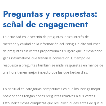
Preguntas y respuestas:
señal de engagement
La actividad en la sección de preguntas indica interés del
mercado y calidad de la información del listing. Un alto volumen
de preguntas sin ventas proporcionales sugiere que la ficha tiene
gaps informativos que frenan la conversión. El tiempo de
respuesta a preguntas también se mide: respuestas en menos de
una hora tienen mejor impacto que las que tardan días.
Lo habitual en categorías competitivas es que los listings mejor
posicionados tengan pocas preguntas relativas a sus ventas.
Esto indica fichas completas que resuelven dudas antes de que el