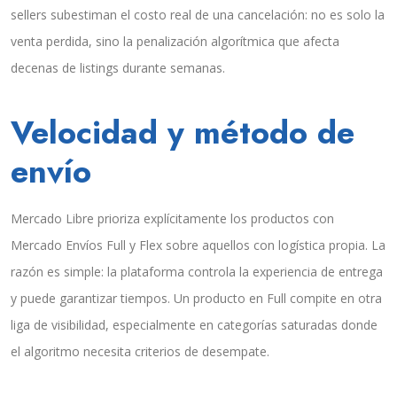
sellers subestiman el costo real de una cancelación: no es solo la
venta perdida, sino la penalización algorítmica que afecta
decenas de listings durante semanas.
Velocidad y método de
envío
Mercado Libre prioriza explícitamente los productos con
Mercado Envíos Full y Flex sobre aquellos con logística propia. La
razón es simple: la plataforma controla la experiencia de entrega
y puede garantizar tiempos. Un producto en Full compite en otra
liga de visibilidad, especialmente en categorías saturadas donde
el algoritmo necesita criterios de desempate.