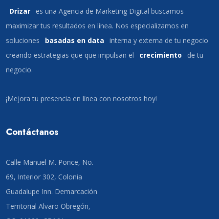
Drizar
es una Agencia de Marketing Digital buscamos
maximizar tus resultados en línea. Nos especializamos en
soluciones
basadas en data
interna y externa de tu negocio
creando estrategias que que impulsan el
crecimiento
de tu
negocio.
¡Mejora tu presencia en línea con nosotros hoy!
Contáctanos
Calle Manuel M. Ponce, No.
69, Interior 302, Colonia
Guadalupe Inn. Demarcación
Territorial Alvaro Obregón,