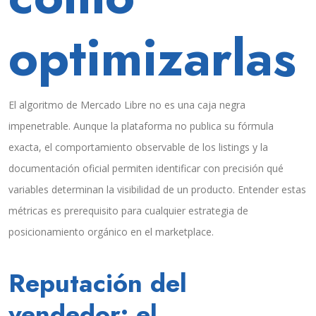
optimizarlas
El algoritmo de Mercado Libre no es una caja negra
impenetrable. Aunque la plataforma no publica su fórmula
exacta, el comportamiento observable de los listings y la
documentación oficial permiten identificar con precisión qué
variables determinan la visibilidad de un producto. Entender estas
métricas es prerequisito para cualquier estrategia de
posicionamiento orgánico en el marketplace.
Reputación del
vendedor: el