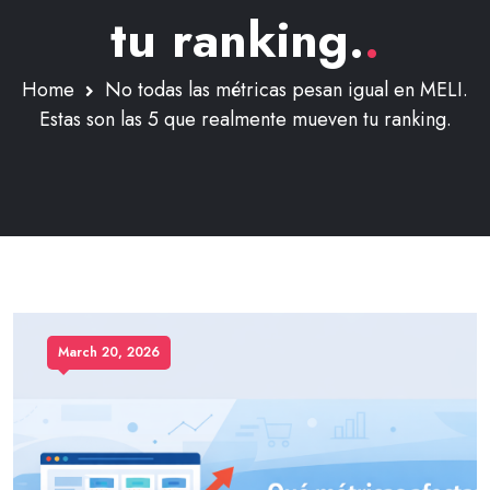
tu ranking.
.
Home
No todas las métricas pesan igual en MELI.
Estas son las 5 que realmente mueven tu ranking.
March 20, 2026