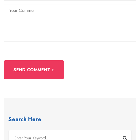
Search Here