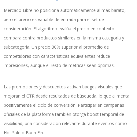
Mercado Libre no posiciona automáticamente al más barato,
pero el precio es variable de entrada para el set de
consideración. El algoritmo evalúa el precio en contexto:
compara contra productos similares en la misma categoría y
subcategoría. Un precio 30% superior al promedio de
competidores con características equivalentes reduce
impresiones, aunque el resto de métricas sean óptimas.
Las promociones y descuentos activan badges visuales que
mejoran el CTR desde resultados de búsqueda, lo que alimenta
positivamente el ciclo de conversión. Participar en campañas
oficiales de la plataforma también otorga boost temporal de
visibilidad, una consideración relevante durante eventos como
Hot Sale o Buen Fin.