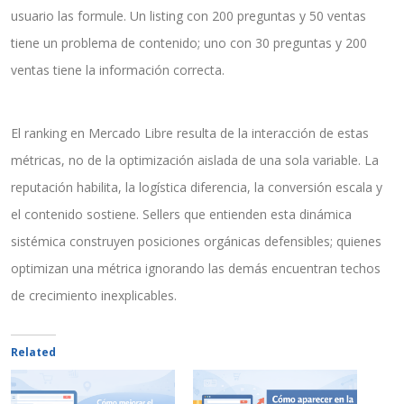
usuario las formule. Un listing con 200 preguntas y 50 ventas
tiene un problema de contenido; uno con 30 preguntas y 200
ventas tiene la información correcta.
El ranking en Mercado Libre resulta de la interacción de estas
métricas, no de la optimización aislada de una sola variable. La
reputación habilita, la logística diferencia, la conversión escala y
el contenido sostiene. Sellers que entienden esta dinámica
sistémica construyen posiciones orgánicas defensibles; quienes
optimizan una métrica ignorando las demás encuentran techos
de crecimiento inexplicables.
Related