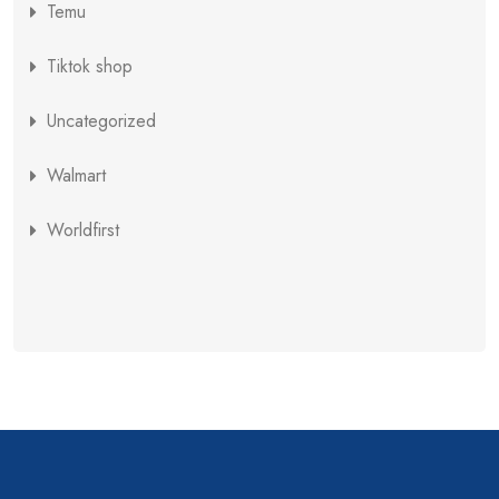
Temu
Tiktok shop
Uncategorized
Walmart
Worldfirst