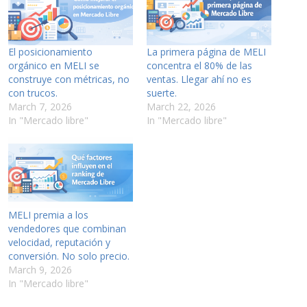
El posicionamiento
La primera página de MELI
orgánico en MELI se
concentra el 80% de las
construye con métricas, no
ventas. Llegar ahí no es
con trucos.
suerte.
March 7, 2026
March 22, 2026
In "Mercado libre"
In "Mercado libre"
MELI premia a los
vendedores que combinan
velocidad, reputación y
conversión. No solo precio.
March 9, 2026
In "Mercado libre"