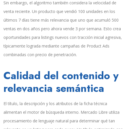
Sin embargo, el algoritmo también considera la velocidad de
venta reciente. Un producto que vendió 100 unidades en los
últimos 7 días tiene más relevancia que uno que acumuló 500
ventas en dos años pero ahora vende 3 por semana. Esto crea
oportunidades para listings nuevos con tracción inicial agresiva,
típicamente lograda mediante campañas de Product Ads
combinadas con precio de penetración.
Calidad del contenido y
relevancia semántica
El título, la descripción y los atributos de la ficha técnica
alimentan el motor de búsqueda interno. Mercado Libre utiliza
procesamiento de lenguaje natural para determinar qué tan