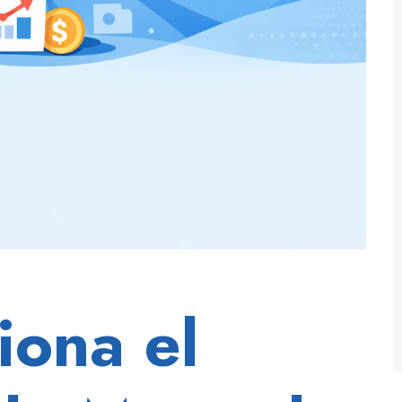
iona el