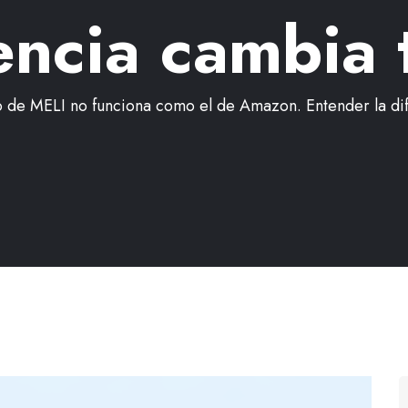
encia cambia 
o de MELI no funciona como el de Amazon. Entender la di