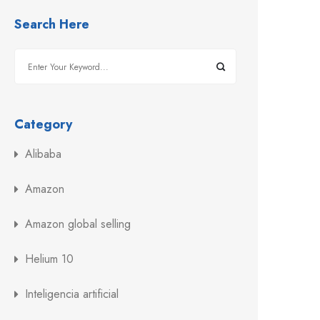
Search Here
Category
Alibaba
Amazon
Amazon global selling
Helium 10
Inteligencia artificial