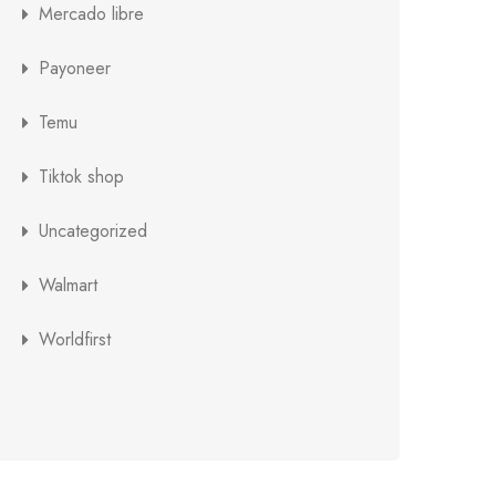
Mercado libre
Payoneer
Temu
Tiktok shop
Uncategorized
Walmart
Worldfirst