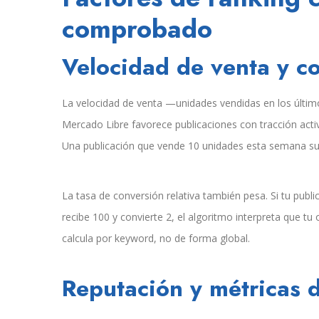
comprobado
Velocidad de venta y co
La velocidad de venta —unidades vendidas en los últim
Mercado Libre favorece publicaciones con tracción activ
Una publicación que vende 10 unidades esta semana sup
La tasa de conversión relativa también pesa. Si tu publi
recibe 100 y convierte 2, el algoritmo interpreta que tu
calcula por keyword, no de forma global.
Reputación y métricas d