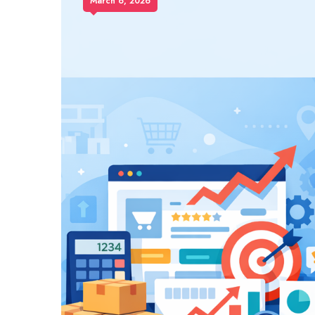
March 6, 2026