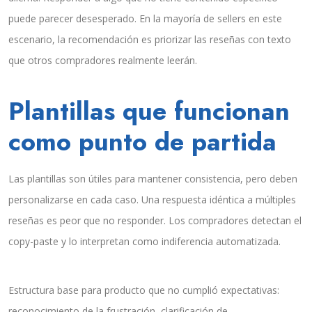
puede parecer desesperado. En la mayoría de sellers en este
escenario, la recomendación es priorizar las reseñas con texto
que otros compradores realmente leerán.
Plantillas que funcionan
como punto de partida
Las plantillas son útiles para mantener consistencia, pero deben
personalizarse en cada caso. Una respuesta idéntica a múltiples
reseñas es peor que no responder. Los compradores detectan el
copy-paste y lo interpretan como indiferencia automatizada.
Estructura base para producto que no cumplió expectativas:
reconocimiento de la frustración, clarificación de