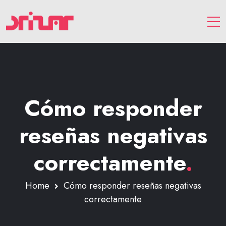
Cómo responder
reseñas negativas
correctamente
.
Home
Cómo responder reseñas negativas
correctamente