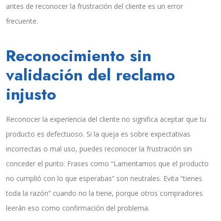
antes de reconocer la frustración del cliente es un error
frecuente.
Reconocimiento sin
validación del reclamo
injusto
Reconocer la experiencia del cliente no significa aceptar que tu
producto es defectuoso. Si la queja es sobre expectativas
incorrectas o mal uso, puedes reconocer la frustración sin
conceder el punto. Frases como “Lamentamos que el producto
no cumplió con lo que esperabas” son neutrales. Evita “tienes
toda la razón” cuando no la tiene, porque otros compradores
leerán eso como confirmación del problema.