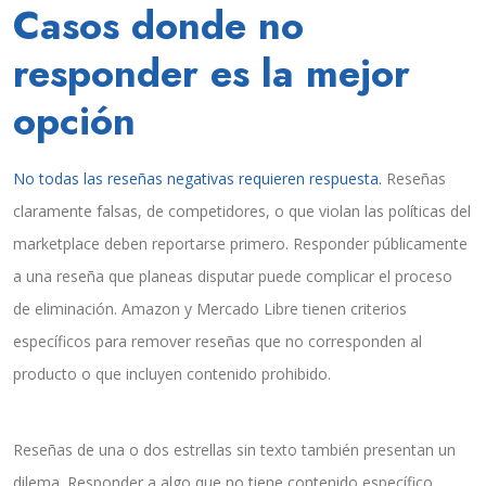
Casos donde no
responder es la mejor
opción
No todas las reseñas negativas requieren respuesta.
Reseñas
claramente falsas, de competidores, o que violan las políticas del
marketplace deben reportarse primero. Responder públicamente
a una reseña que planeas disputar puede complicar el proceso
de eliminación. Amazon y Mercado Libre tienen criterios
específicos para remover reseñas que no corresponden al
producto o que incluyen contenido prohibido.
Reseñas de una o dos estrellas sin texto también presentan un
dilema. Responder a algo que no tiene contenido específico