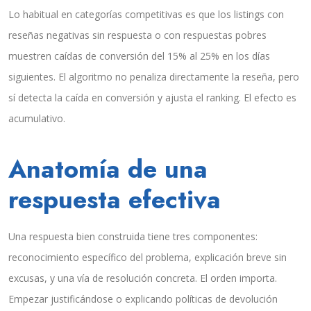
Lo habitual en categorías competitivas es que los listings con
reseñas negativas sin respuesta o con respuestas pobres
muestren caídas de conversión del 15% al 25% en los días
siguientes. El algoritmo no penaliza directamente la reseña, pero
sí detecta la caída en conversión y ajusta el ranking. El efecto es
acumulativo.
Anatomía de una
respuesta efectiva
Una respuesta bien construida tiene tres componentes:
reconocimiento específico del problema, explicación breve sin
excusas, y una vía de resolución concreta. El orden importa.
Empezar justificándose o explicando políticas de devolución