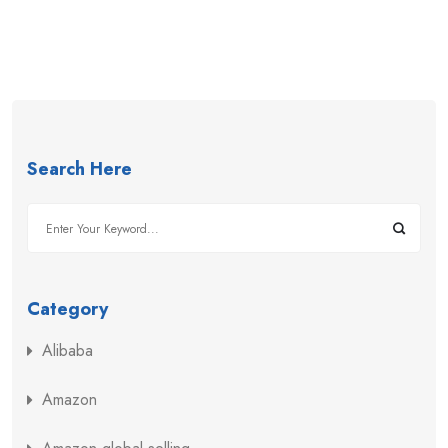
Search Here
Category
Alibaba
Amazon