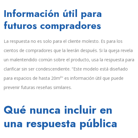
Información útil para
futuros compradores
La respuesta no es solo para el cliente molesto. Es para los
cientos de compradores que la leerán después. Si la queja revela
un malentendido común sobre el producto, usa la respuesta para
clarificar sin ser condescendiente. “Este modelo está diseñado
para espacios de hasta 20m²” es información útil que puede
prevenir futuras reseñas similares.
Qué nunca incluir en
una respuesta pública