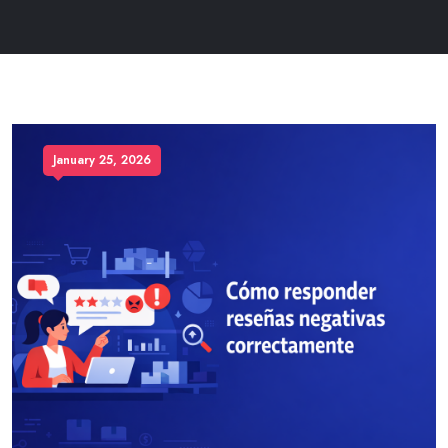
January 25, 2026