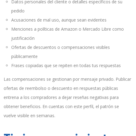
Datos personales del cliente o detalles específicos de su
pedido
Acusaciones de mal uso, aunque sean evidentes
Menciones a políticas de Amazon o Mercado Libre como
justificación
Ofertas de descuentos o compensaciones visibles
públicamente
Frases copiadas que se repiten en todas tus respuestas
Las compensaciones se gestionan por mensaje privado. Publicar
ofertas de reembolso o descuento en respuestas públicas
entrena a los compradores a dejar reseñas negativas para
obtener beneficios. En cuentas con este perfil, el patrón se
vuelve visible en semanas.