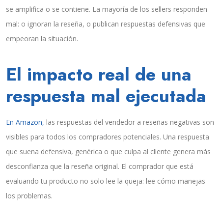
se amplifica o se contiene. La mayoría de los sellers responden
mal: o ignoran la reseña, o publican respuestas defensivas que
empeoran la situación.
El impacto real de una
respuesta mal ejecutada
En Amazon,
las respuestas del vendedor a reseñas negativas son
visibles para todos los compradores potenciales. Una respuesta
que suena defensiva, genérica o que culpa al cliente genera más
desconfianza que la reseña original. El comprador que está
evaluando tu producto no solo lee la queja: lee cómo manejas
los problemas.