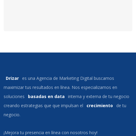
Drizar
es una Agencia de Marketing Digital buscamos
maximizar tus resultados en línea. Nos especializamos en
soluciones
basadas en data
interna y externa de tu negocio
creando estrategias que que impulsan el
crecimiento
de tu
negocio.
¡Mejora tu presencia en línea con nosotros hoy!