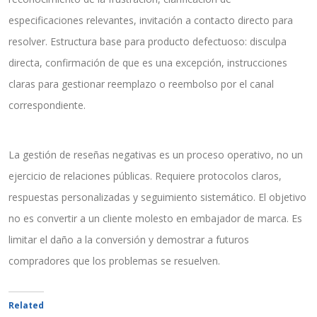
especificaciones relevantes, invitación a contacto directo para
resolver. Estructura base para producto defectuoso: disculpa
directa, confirmación de que es una excepción, instrucciones
claras para gestionar reemplazo o reembolso por el canal
correspondiente.
La gestión de reseñas negativas es un proceso operativo, no un
ejercicio de relaciones públicas. Requiere protocolos claros,
respuestas personalizadas y seguimiento sistemático. El objetivo
no es convertir a un cliente molesto en embajador de marca. Es
limitar el daño a la conversión y demostrar a futuros
compradores que los problemas se resuelven.
Related