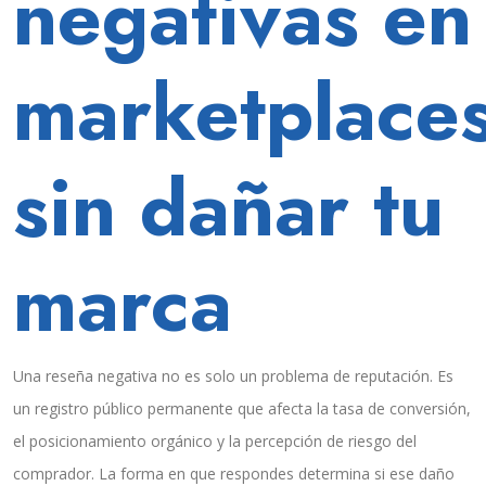
negativas en
marketplace
sin dañar tu
marca
Una reseña negativa no es solo un problema de reputación. Es
un registro público permanente que afecta la tasa de conversión,
el posicionamiento orgánico y la percepción de riesgo del
comprador. La forma en que respondes determina si ese daño