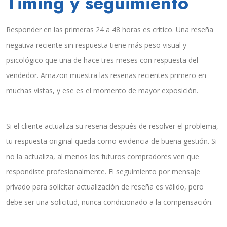
Timing y seguimiento
Responder en las primeras 24 a 48 horas es crítico. Una reseña
negativa reciente sin respuesta tiene más peso visual y
psicológico que una de hace tres meses con respuesta del
vendedor. Amazon muestra las reseñas recientes primero en
muchas vistas, y ese es el momento de mayor exposición.
Si el cliente actualiza su reseña después de resolver el problema,
tu respuesta original queda como evidencia de buena gestión. Si
no la actualiza, al menos los futuros compradores ven que
respondiste profesionalmente. El seguimiento por mensaje
privado para solicitar actualización de reseña es válido, pero
debe ser una solicitud, nunca condicionado a la compensación.