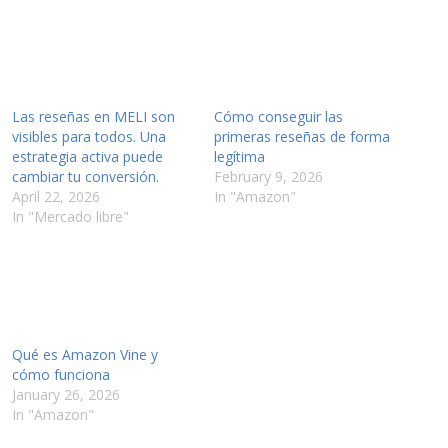
Las reseñas en MELI son
Cómo conseguir las
visibles para todos. Una
primeras reseñas de forma
estrategia activa puede
legítima
cambiar tu conversión.
February 9, 2026
April 22, 2026
In "Amazon"
In "Mercado libre"
Qué es Amazon Vine y
cómo funciona
January 26, 2026
In "Amazon"