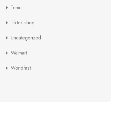
Temu
Tiktok shop
Uncategorized
Walmart
Worldfirst