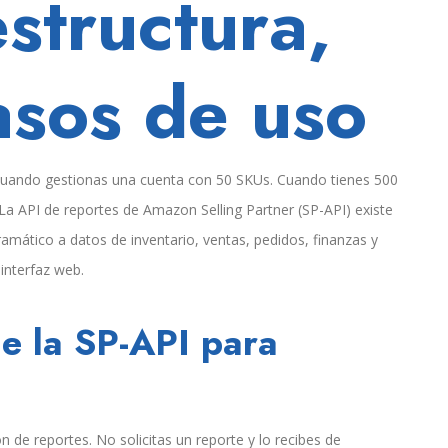
estructura,
casos de uso
 cuando gestionas una cuenta con 50 SKUs. Cuando tienes 500
 La API de reportes de Amazon Selling Partner (SP-API) existe
mático a datos de inventario, ventas, pedidos, finanzas y
interfaz web.
de la SP-API para
 de reportes. No solicitas un reporte y lo recibes de