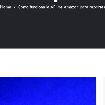
Home
Cómo funciona la API de Amazon para reportes