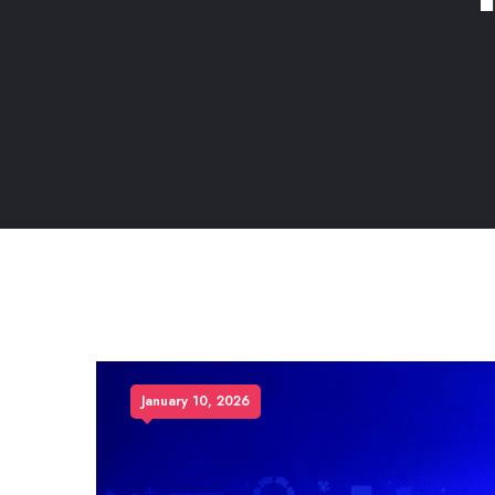
January 10, 2026