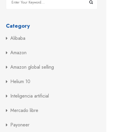
Category
Alibaba
Amazon
Amazon global selling
Helium 10
Inteligencia artificial
Mercado libre
Payoneer