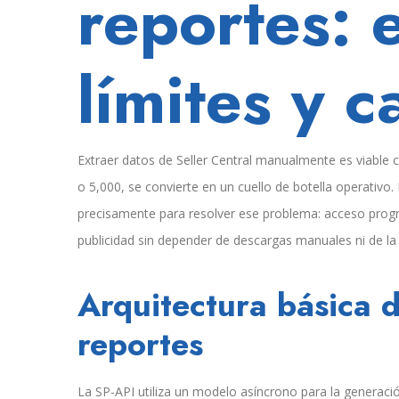
reportes: 
límites y 
Extraer datos de Seller Central manualmente es viable
o 5,000, se convierte en un cuello de botella operativo.
precisamente para resolver ese problema: acceso progra
publicidad sin depender de descargas manuales ni de la 
Arquitectura básica 
reportes
La SP-API utiliza un modelo asíncrono para la generación