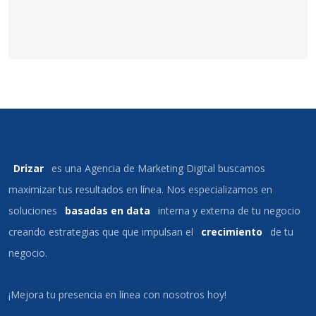
Drizar
es una Agencia de Marketing Digital buscamos
maximizar tus resultados en línea. Nos especializamos en
soluciones
basadas en data
interna y externa de tu negocio
creando estrategias que que impulsan el
crecimiento
de tu
negocio.
¡Mejora tu presencia en línea con nosotros hoy!