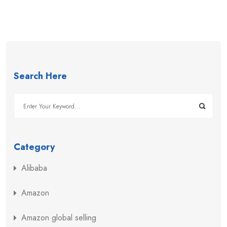
Search Here
Category
Alibaba
Amazon
Amazon global selling