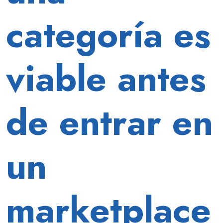
categoría es
viable antes
de entrar en
un
marketplace