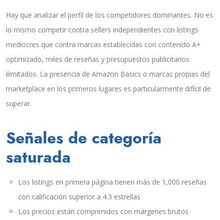
Hay que analizar el perfil de los competidores dominantes. No es
lo mismo competir contra sellers independientes con listings
mediocres que contra marcas establecidas con contenido A+
optimizado, miles de reseñas y presupuestos publicitarios
ilimitados. La presencia de Amazon Basics o marcas propias del
marketplace en los primeros lugares es particularmente difícil de
superar.
Señales de categoría
saturada
Los listings en primera página tienen más de 1,000 reseñas
con calificación superior a 4.3 estrellas
Los precios están comprimidos con márgenes brutos