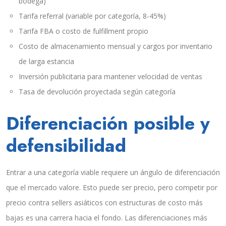
bodega)
Tarifa referral (variable por categoría, 8-45%)
Tarifa FBA o costo de fulfillment propio
Costo de almacenamiento mensual y cargos por inventario
de larga estancia
Inversión publicitaria para mantener velocidad de ventas
Tasa de devolución proyectada según categoría
Diferenciación posible y
defensibilidad
Entrar a una categoría viable requiere un ángulo de diferenciación
que el mercado valore. Esto puede ser precio, pero competir por
precio contra sellers asiáticos con estructuras de costo más
bajas es una carrera hacia el fondo. Las diferenciaciones más