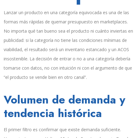
Lanzar un producto en una categoría equivocada es una de las
formas más rápidas de quemar presupuesto en marketplaces.
No importa qué tan bueno sea el producto ni cuánto inviertas en
publicidad: si la categoría no tiene las condiciones mínimas de
viabilidad, el resultado será un inventario estancado y un ACOS
insostenible. La decisión de entrar o no a una categoría debería
tomarse con datos, no con intuición ni con el argumento de que
“el producto se vende bien en otro canal”.
Volumen de demanda y
tendencia histórica
El primer filtro es confirmar que existe demanda suficiente.