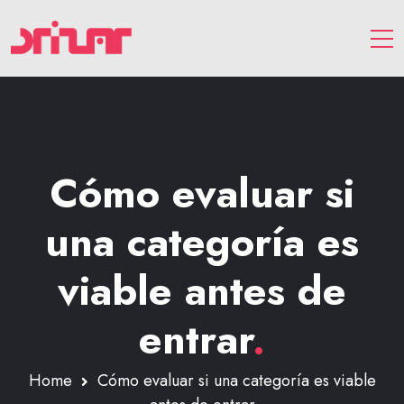
Cómo evaluar si
una categoría es
viable antes de
entrar
.
Home
Cómo evaluar si una categoría es viable