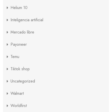
Helium 10
Inteligencia artificial
Mercado libre
Payoneer
Temu
Tiktok shop
Uncategorized
Walmart
Worldfirst