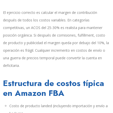
El ejercicio correcto es calcular el margen de contribución
después de todos los costos variables. En categorías
competitivas, un ACOS del 25-30% es realista para mantener
posición orgánica. Si después de comisiones, fulfillment, costo
de producto y publicidad el margen queda por debajo del 10%, la
operación es frágil. Cualquier incremento en costos de envío o
una guerra de precios temporal puede convertir la cuenta en
deficitaria.
Estructura de costos típica
en Amazon FBA
Costo de producto landed (incluyendo importación y envío a