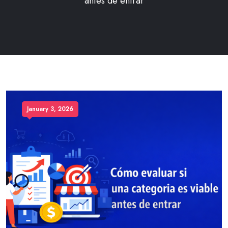
antes de entrar
January 3, 2026