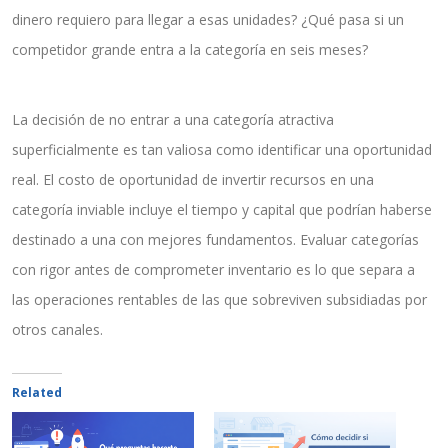
dinero requiero para llegar a esas unidades? ¿Qué pasa si un
competidor grande entra a la categoría en seis meses?
La decisión de no entrar a una categoría atractiva
superficialmente es tan valiosa como identificar una oportunidad
real. El costo de oportunidad de invertir recursos en una
categoría inviable incluye el tiempo y capital que podrían haberse
destinado a una con mejores fundamentos. Evaluar categorías
con rigor antes de comprometer inventario es lo que separa a
las operaciones rentables de las que sobreviven subsidiadas por
otros canales.
Related