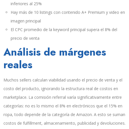
inferiores al 25%
Hay más de 10 listings con contenido A+ Premium y video en
imagen principal
El CPC promedio de la keyword principal supera el 8% del
precio de venta
Análisis de márgenes
reales
Muchos sellers calculan viabilidad usando el precio de venta y el
costo del producto, ignorando la estructura real de costos en
marketplace. La comisión referral varía significativamente entre
categorías: no es lo mismo el 8% en electrónicos que el 15% en
ropa, todo depende de la categoría de Amazon. A esto se suman
costos de fulfillment, almacenamiento, publicidad y devoluciones.