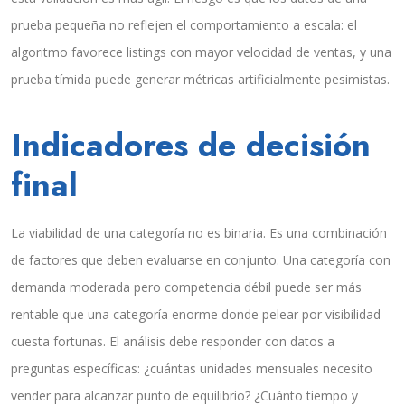
prueba pequeña no reflejen el comportamiento a escala: el
algoritmo favorece listings con mayor velocidad de ventas, y una
prueba tímida puede generar métricas artificialmente pesimistas.
Indicadores de decisión
final
La viabilidad de una categoría no es binaria. Es una combinación
de factores que deben evaluarse en conjunto. Una categoría con
demanda moderada pero competencia débil puede ser más
rentable que una categoría enorme donde pelear por visibilidad
cuesta fortunas. El análisis debe responder con datos a
preguntas específicas: ¿cuántas unidades mensuales necesito
vender para alcanzar punto de equilibrio? ¿Cuánto tiempo y