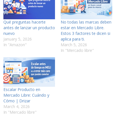
Qué preguntas hacerte
No todas las marcas deben
antes de lanzar un producto
estar en Mercado Libre.
nuevo
Estos 3 factores te dicen si
January 5, 2026
aplica para ti.
In "Amazon"
March 5, 2026
In "Mercado libre"
Escalar Producto en
Mercado Libre: Cuándo y
Cómo | Drizar
March 4, 2026
In "Mercado libre"