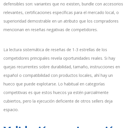
defensibles son: variantes que no existen, bundle con accesorios
relevantes, certificaciones específicas para el mercado local, o
superioridad demostrable en un atributo que los compradores
mencionan en reseñas negativas de competidores.
La lectura sistemática de reseñas de 1-3 estrellas de los
competidores principales revela oportunidades reales. Si hay
quejas recurrentes sobre durabilidad, tamaño, instrucciones en
español o compatibilidad con productos locales, ahí hay un
hueco que puede explotarse. Lo habitual en categorías
competitivas es que estos huecos ya estén parcialmente
cubiertos, pero la ejecución deficiente de otros sellers deja
espacio.