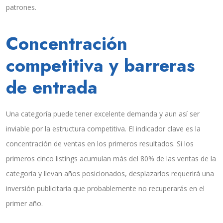
patrones.
Concentración
competitiva y barreras
de entrada
Una categoría puede tener excelente demanda y aun así ser
inviable por la estructura competitiva. El indicador clave es la
concentración de ventas en los primeros resultados. Si los
primeros cinco listings acumulan más del 80% de las ventas de la
categoría y llevan años posicionados, desplazarlos requerirá una
inversión publicitaria que probablemente no recuperarás en el
primer año.