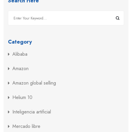
Search Here
Category
Alibaba
Amazon
Amazon global selling
Helium 10
Inteligencia artificial
Mercado libre