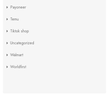
Payoneer
Temu
Tiktok shop
Uncategorized
Walmart
Worldfirst