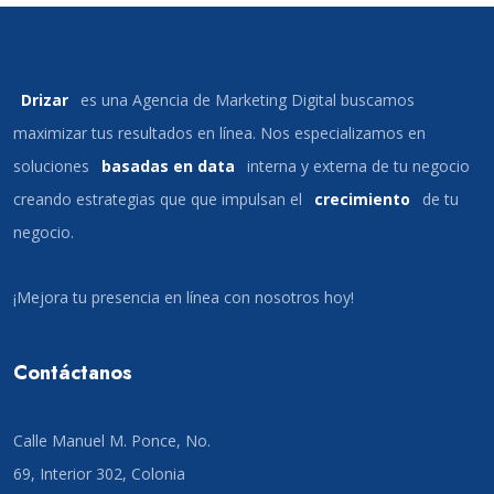
Drizar
es una Agencia de Marketing Digital buscamos
maximizar tus resultados en línea. Nos especializamos en
soluciones
basadas en data
interna y externa de tu negocio
creando estrategias que que impulsan el
crecimiento
de tu
negocio.
¡Mejora tu presencia en línea con nosotros hoy!
Contáctanos
Calle Manuel M. Ponce, No.
69, Interior 302, Colonia