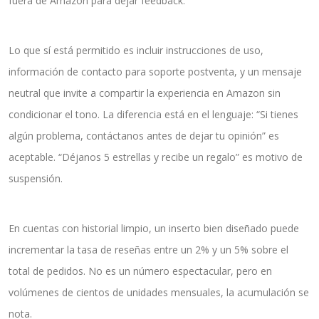
fuera de Amazon para dejar feedback.
Lo que sí está permitido es incluir instrucciones de uso,
información de contacto para soporte postventa, y un mensaje
neutral que invite a compartir la experiencia en Amazon sin
condicionar el tono. La diferencia está en el lenguaje: “Si tienes
algún problema, contáctanos antes de dejar tu opinión” es
aceptable. “Déjanos 5 estrellas y recibe un regalo” es motivo de
suspensión.
En cuentas con historial limpio, un inserto bien diseñado puede
incrementar la tasa de reseñas entre un 2% y un 5% sobre el
total de pedidos. No es un número espectacular, pero en
volúmenes de cientos de unidades mensuales, la acumulación se
nota.