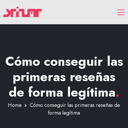
Cómo conseguir las
primeras reseñas
de forma legítima
.
Home
Cómo conseguir las primeras reseñas de
forma legítima