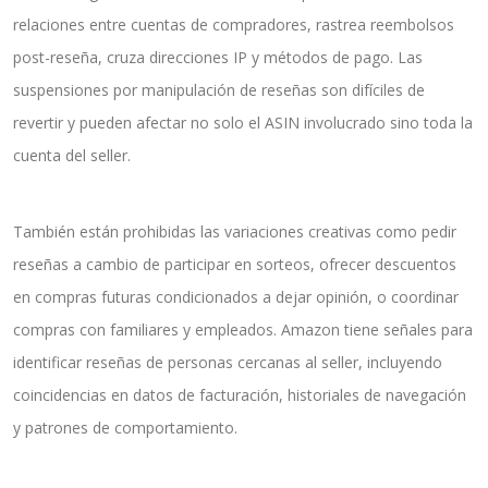
relaciones entre cuentas de compradores, rastrea reembolsos
post-reseña, cruza direcciones IP y métodos de pago. Las
suspensiones por manipulación de reseñas son difíciles de
revertir y pueden afectar no solo el ASIN involucrado sino toda la
cuenta del seller.
También están prohibidas las variaciones creativas como pedir
reseñas a cambio de participar en sorteos, ofrecer descuentos
en compras futuras condicionados a dejar opinión, o coordinar
compras con familiares y empleados. Amazon tiene señales para
identificar reseñas de personas cercanas al seller, incluyendo
coincidencias en datos de facturación, historiales de navegación
y patrones de comportamiento.