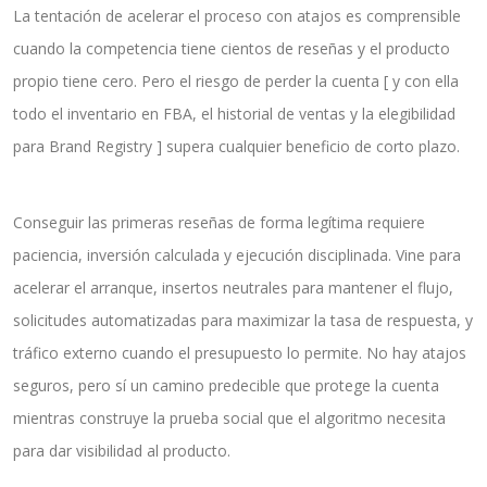
La tentación de acelerar el proceso con atajos es comprensible
cuando la competencia tiene cientos de reseñas y el producto
propio tiene cero. Pero el riesgo de perder la cuenta [ y con ella
todo el inventario en FBA, el historial de ventas y la elegibilidad
para Brand Registry ] supera cualquier beneficio de corto plazo.
Conseguir las primeras reseñas de forma legítima requiere
paciencia, inversión calculada y ejecución disciplinada. Vine para
acelerar el arranque, insertos neutrales para mantener el flujo,
solicitudes automatizadas para maximizar la tasa de respuesta, y
tráfico externo cuando el presupuesto lo permite. No hay atajos
seguros, pero sí un camino predecible que protege la cuenta
mientras construye la prueba social que el algoritmo necesita
para dar visibilidad al producto.