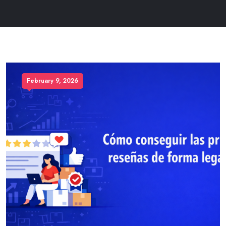
February 9, 2026