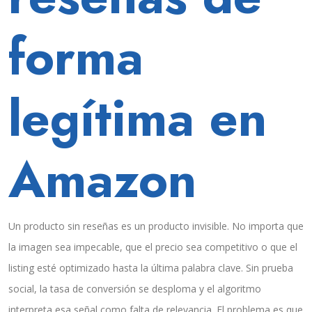
forma
legítima en
Amazon
Un producto sin reseñas es un producto invisible. No importa que
la imagen sea impecable, que el precio sea competitivo o que el
listing esté optimizado hasta la última palabra clave. Sin prueba
social, la tasa de conversión se desploma y el algoritmo
interpreta esa señal como falta de relevancia. El problema es que