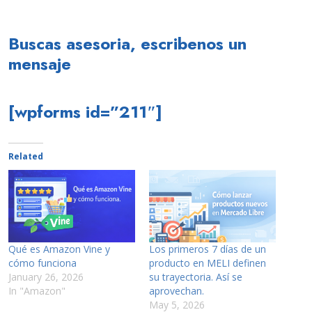
Buscas asesoria, escribenos un
mensaje
[wpforms id=”211″]
Related
Qué es Amazon Vine y
Los primeros 7 días de un
cómo funciona
producto en MELI definen
January 26, 2026
su trayectoria. Así se
In "Amazon"
aprovechan.
May 5, 2026