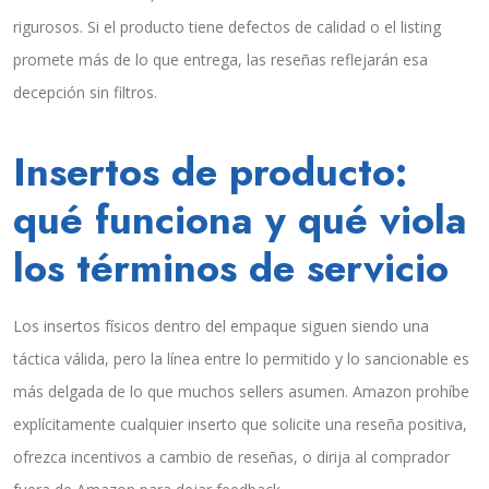
rigurosos. Si el producto tiene defectos de calidad o el listing
promete más de lo que entrega, las reseñas reflejarán esa
decepción sin filtros.
Insertos de producto:
qué funciona y qué viola
los términos de servicio
Los insertos físicos dentro del empaque siguen siendo una
táctica válida, pero la línea entre lo permitido y lo sancionable es
más delgada de lo que muchos sellers asumen. Amazon prohíbe
explícitamente cualquier inserto que solicite una reseña positiva,
ofrezca incentivos a cambio de reseñas, o dirija al comprador