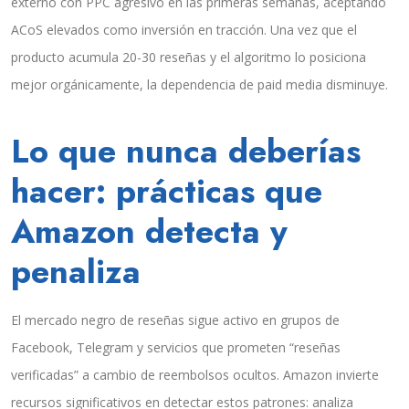
externo con PPC agresivo en las primeras semanas, aceptando
ACoS elevados como inversión en tracción. Una vez que el
producto acumula 20-30 reseñas y el algoritmo lo posiciona
mejor orgánicamente, la dependencia de paid media disminuye.
Lo que nunca deberías
hacer: prácticas que
Amazon detecta y
penaliza
El mercado negro de reseñas sigue activo en grupos de
Facebook, Telegram y servicios que prometen “reseñas
verificadas” a cambio de reembolsos ocultos. Amazon invierte
recursos significativos en detectar estos patrones: analiza