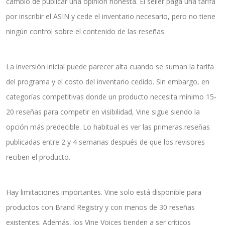
cambio de publicar una opinión honesta. El seller paga una tarifa
por inscribir el ASIN y cede el inventario necesario, pero no tiene
ningún control sobre el contenido de las reseñas.
La inversión inicial puede parecer alta cuando se suman la tarifa
del programa y el costo del inventario cedido. Sin embargo, en
categorías competitivas donde un producto necesita mínimo 15-
20 reseñas para competir en visibilidad, Vine sigue siendo la
opción más predecible. Lo habitual es ver las primeras reseñas
publicadas entre 2 y 4 semanas después de que los revisores
reciben el producto.
Hay limitaciones importantes. Vine solo está disponible para
productos con Brand Registry y con menos de 30 reseñas
existentes. Además, los Vine Voices tienden a ser críticos