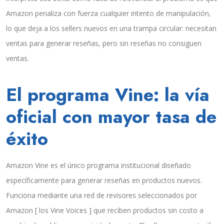
Amazon penaliza con fuerza cualquier intento de manipulación,
lo que deja a los sellers nuevos en una trampa circular: necesitan
ventas para generar reseñas, pero sin reseñas no consiguen
ventas.
El programa Vine: la vía
oficial con mayor tasa de
éxito
Amazon Vine es el único programa institucional diseñado
específicamente para generar reseñas en productos nuevos.
Funciona mediante una red de revisores seleccionados por
Amazon [ los Vine Voices ] que reciben productos sin costo a