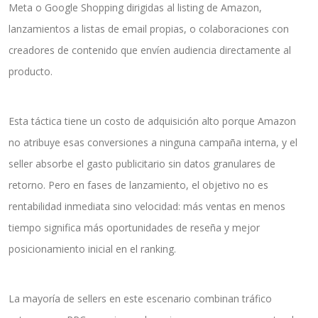
Meta o Google Shopping dirigidas al listing de Amazon,
lanzamientos a listas de email propias, o colaboraciones con
creadores de contenido que envíen audiencia directamente al
producto.
Esta táctica tiene un costo de adquisición alto porque Amazon
no atribuye esas conversiones a ninguna campaña interna, y el
seller absorbe el gasto publicitario sin datos granulares de
retorno. Pero en fases de lanzamiento, el objetivo no es
rentabilidad inmediata sino velocidad: más ventas en menos
tiempo significa más oportunidades de reseña y mejor
posicionamiento inicial en el ranking.
La mayoría de sellers en este escenario combinan tráfico