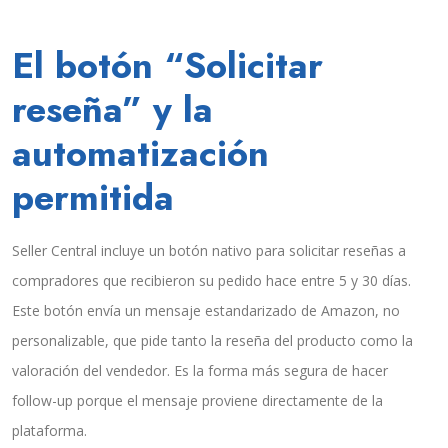
El botón “Solicitar
reseña” y la
automatización
permitida
Seller Central incluye un botón nativo para solicitar reseñas a
compradores que recibieron su pedido hace entre 5 y 30 días.
Este botón envía un mensaje estandarizado de Amazon, no
personalizable, que pide tanto la reseña del producto como la
valoración del vendedor. Es la forma más segura de hacer
follow-up porque el mensaje proviene directamente de la
plataforma.