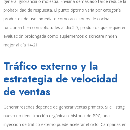
genera ignorancia o molestia. Enviarla demasiado tarde reduce la
probabilidad de respuesta. El punto óptimo varía por categoría:
productos de uso inmediato como accesorios de cocina
funcionan bien con solicitudes al día 5-7; productos que requieren
evaluación prolongada como suplementos o skincare rinden
mejor al día 14-21.
Tráfico externo y la
estrategia de velocidad
de ventas
Generar reseñas depende de generar ventas primero. Si el listing
nuevo no tiene tracción orgánica ni historial de PPC, una
inyección de tráfico externo puede acelerar el ciclo. Campañas en