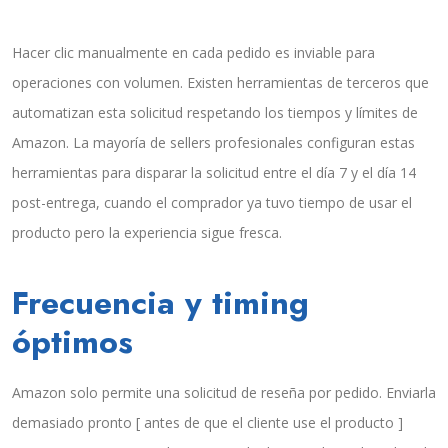
Hacer clic manualmente en cada pedido es inviable para
operaciones con volumen. Existen herramientas de terceros que
automatizan esta solicitud respetando los tiempos y límites de
Amazon. La mayoría de sellers profesionales configuran estas
herramientas para disparar la solicitud entre el día 7 y el día 14
post-entrega, cuando el comprador ya tuvo tiempo de usar el
producto pero la experiencia sigue fresca.
Frecuencia y timing
óptimos
Amazon solo permite una solicitud de reseña por pedido. Enviarla
demasiado pronto [ antes de que el cliente use el producto ]