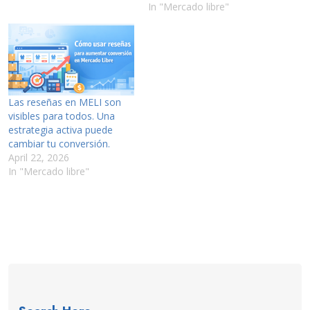
In "Mercado libre"
Las reseñas en MELI son
visibles para todos. Una
estrategia activa puede
cambiar tu conversión.
April 22, 2026
In "Mercado libre"