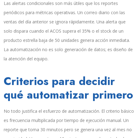
Las alertas condicionales son más útiles que los reportes
periódicos para métricas operativas. Un correo diario con las
ventas del día anterior se ignora rápidamente. Una alerta que
solo dispara cuando el ACOS supera el 35% o el stock de un
producto estrella baja de 50 unidades genera acción inmediata.
La automatización no es solo generación de datos; es diseño de
la atención del equipo.
Criterios para decidir
qué automatizar primero
No todo justifica el esfuerzo de automatización. El criterio básico
es frecuencia multiplicada por tiempo de ejecución manual. Un
reporte que toma 30 minutos pero se genera una vez al mes no