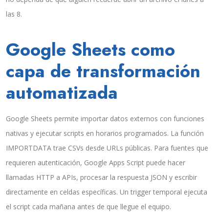
las 8.
Google Sheets como
capa de transformación
automatizada
Google Sheets permite importar datos externos con funciones
nativas y ejecutar scripts en horarios programados. La función
IMPORTDATA trae CSVs desde URLs públicas. Para fuentes que
requieren autenticación, Google Apps Script puede hacer
llamadas HTTP a APIs, procesar la respuesta JSON y escribir
directamente en celdas específicas. Un trigger temporal ejecuta
el script cada mañana antes de que llegue el equipo.