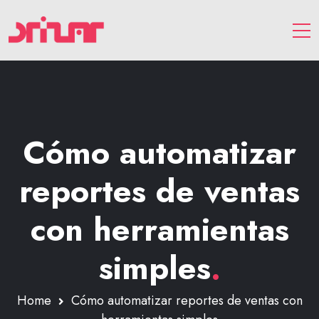
Cómo automatizar
reportes de ventas
con herramientas
simples
.
Home
Cómo automatizar reportes de ventas con