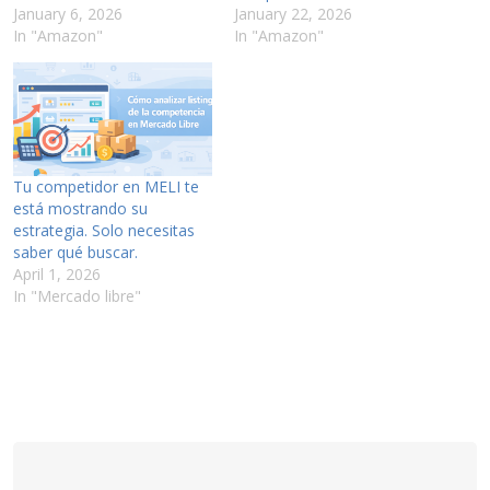
January 6, 2026
January 22, 2026
In "Amazon"
In "Amazon"
Tu competidor en MELI te
está mostrando su
estrategia. Solo necesitas
saber qué buscar.
April 1, 2026
In "Mercado libre"