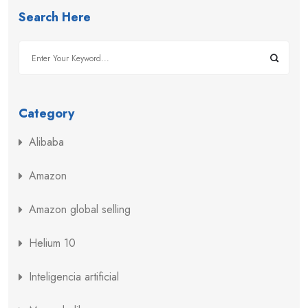
Search Here
Category
Alibaba
Amazon
Amazon global selling
Helium 10
Inteligencia artificial