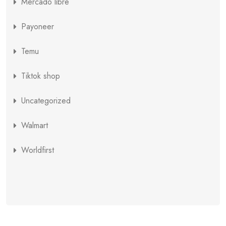
Mercado libre
Payoneer
Temu
Tiktok shop
Uncategorized
Walmart
Worldfirst