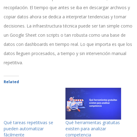
recopilación. El tiempo que antes se iba en descargar archivos y
copiar datos ahora se dedica a interpretar tendencias y tomar
decisiones. La infraestructura técnica puede ser tan simple como
un Google Sheet con scripts o tan robusta como una base de
datos con dashboards en tiempo real. Lo que importa es que los
datos lleguen procesados, a tiempo y sin intervención manual
repetitiva.
Related
Qué tareas repetitivas se
Qué herramientas gratuitas
pueden automatizar
existen para analizar
fácilmente
competencia