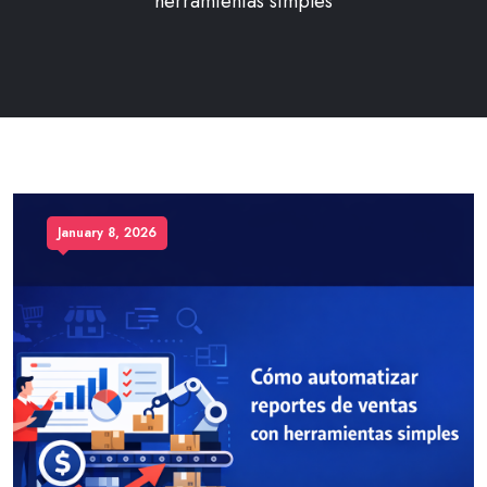
herramientas simples
January 8, 2026