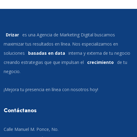
Drizar
es una Agencia de Marketing Digital buscamos
maximizar tus resultados en línea. Nos especializamos en
soluciones
basadas en data
interna y externa de tu negocio
creando estrategias que que impulsan el
crecimiento
de tu
negocio.
¡Mejora tu presencia en línea con nosotros hoy!
Contáctanos
Calle Manuel M. Ponce, No.