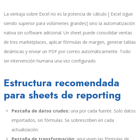
La ventaja sobre Excel no es la potencia de cálculo [ Excel sigue
siendo superior para volúmenes grandes] sino la automatización
nativa sin software adicional. Un sheet puede consolidar ventas
de tres marketplaces, aplicar fórmulas de margen, generar tablas
dinámicas y enviar un PDF por correo automáticamente. Todo
sin intervención humana una vez configurado.
Estructura recomendada
para sheets de reporting
Pestaña de datos crudos:
una por cada fuente. Solo datos
importados, sin fórmulas. Se sobrescriben en cada
actualización.
Pestaña de transformación:
aquí viven las fórmulas de