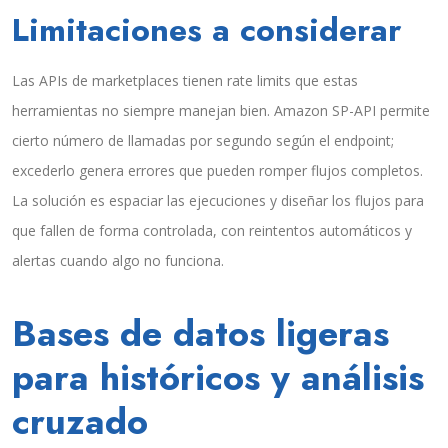
Limitaciones a considerar
Las APIs de marketplaces tienen rate limits que estas
herramientas no siempre manejan bien. Amazon SP-API permite
cierto número de llamadas por segundo según el endpoint;
excederlo genera errores que pueden romper flujos completos.
La solución es espaciar las ejecuciones y diseñar los flujos para
que fallen de forma controlada, con reintentos automáticos y
alertas cuando algo no funciona.
Bases de datos ligeras
para históricos y análisis
cruzado