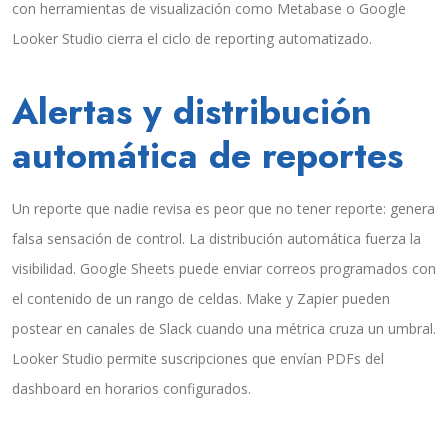
con herramientas de visualización como Metabase o Google
Looker Studio cierra el ciclo de reporting automatizado.
Alertas y distribución
automática de reportes
Un reporte que nadie revisa es peor que no tener reporte: genera
falsa sensación de control. La distribución automática fuerza la
visibilidad. Google Sheets puede enviar correos programados con
el contenido de un rango de celdas. Make y Zapier pueden
postear en canales de Slack cuando una métrica cruza un umbral.
Looker Studio permite suscripciones que envían PDFs del
dashboard en horarios configurados.