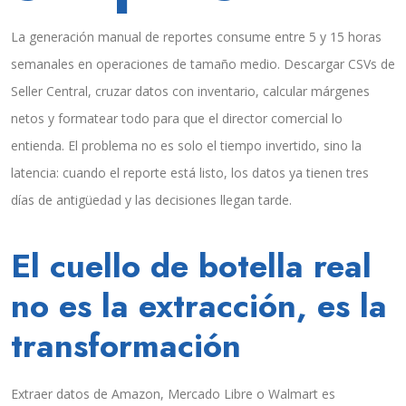
La generación manual de reportes consume entre 5 y 15 horas
semanales en operaciones de tamaño medio. Descargar CSVs de
Seller Central, cruzar datos con inventario, calcular márgenes
netos y formatear todo para que el director comercial lo
entienda. El problema no es solo el tiempo invertido, sino la
latencia: cuando el reporte está listo, los datos ya tienen tres
días de antigüedad y las decisiones llegan tarde.
El cuello de botella real
no es la extracción, es la
transformación
Extraer datos de Amazon, Mercado Libre o Walmart es