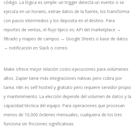
código. La lógica es simple: un trigger detecta un evento o se
ejecuta en un horario, extrae datos de la fuente, los transforma
con pasos intermedios y los deposita en el destino. Para
reportes de ventas, el flujo típico es: API del marketplace →
filtrado y mapeo de campos → Google Sheets o base de datos
→ notificación en Slack o correo.
Make ofrece mejor relación costo-ejecuciones para volúmenes
altos. Zapier tiene más integraciones nativas pero cobra por
tarea. n8n es self-hosted y gratuito pero requiere servidor propio
y mantenimiento. La elección depende del volumen de datos y la
capacidad técnica del equipo. Para operaciones que procesan
menos de 10,000 órdenes mensuales, cualquiera de los tres
funciona sin fricciones significativas.