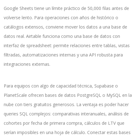
Google Sheets tiene un límite práctico de 50,000 filas antes de
volverse lento. Para operaciones con años de histórico o
catálogos extensos, conviene mover los datos a una base de
datos real. Airtable funciona como una base de datos con
interfaz de spreadsheet: permite relaciones entre tablas, vistas
filtradas, automatizaciones internas y una API robusta para
integraciones externas.
Para equipos con algo de capacidad técnica, Supabase o
PlanetScale ofrecen bases de datos PostgreSQL o MySQL en la
nube con tiers gratuitos generosos. La ventaja es poder hacer
queries SQL complejos: comparativas interanuales, análisis de
cohortes por fecha de primera compra, cálculos de LTV que
serían imposibles en una hoja de cálculo. Conectar estas bases