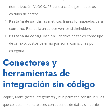
normalización, VLOOKUPS contra catálogos maestros,
cálculos de costos.
Pestaña de salida:
las métricas finales formateadas para
consumo. Esta es la única que ven los stakeholders.
Pestaña de configuración:
variables editables como tipo
de cambio, costos de envío por zona, comisiones por
categoría.
Conectores y
herramientas de
integración sin código
Zapier, Make (antes Integromat) y n8n permiten construir flujos
que conectan marketplaces con destinos de datos sin escribir