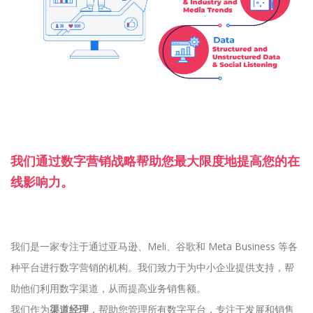
我们通过数字营销战略帮助您最大限度地提高您的在
线影响力。
我们是一家专注于通过亚马逊、Meli、谷歌和 Meta Business 等各
种平台进行数字营销的机构。我们致力于为中小企业提供支持，帮
助他们利用数字渠道，从而提高业务销售额。
我们作为
渠道经理
，帮助您管理所有数字平台，专注于发展和销售