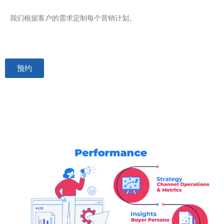
我们根据客户的需求定制每个营销计划。
预约