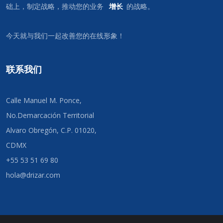
础上，制定战略，推动您的业务
增长
的战略。
今天就与我们一起改善您的在线形象！
联系我们
Calle Manuel M. Ponce,
No.Demarcación Territorial
Alvaro Obregón, C.P. 01020,
CDMX
+55 53 51 69 80
hola@drizar.com