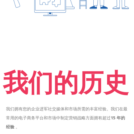
我们的历史
我们拥有您的企业进军社交媒体和市场所需的丰富经验。我们在最
常用的电子商务平台和市场中制定营销战略方面拥有超过
15 年的
经验
。