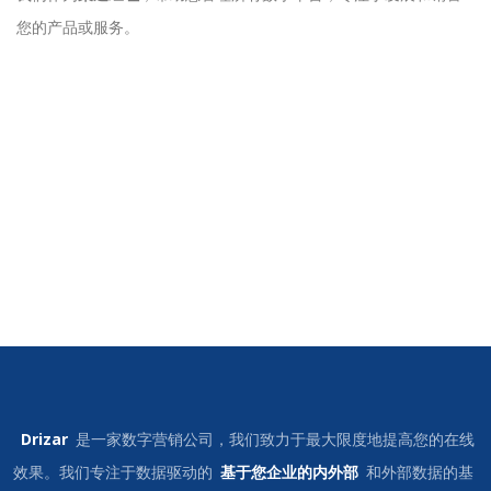
您的产品或服务。
Drizar
是一家数字营销公司，我们致力于最大限度地提高您的在线
效果。我们专注于数据驱动的
基于您企业的内外部
和外部数据的基