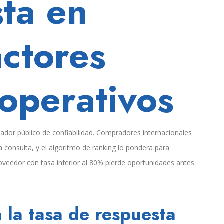
ta en
actores
 operativos
ador público de confiabilidad. Compradores internacionales
a consulta, y el algoritmo de ranking lo pondera para
roveedor con tasa inferior al 80% pierde oportunidades antes
 la tasa de respuesta