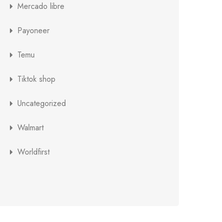
Mercado libre
Payoneer
Temu
Tiktok shop
Uncategorized
Walmart
Worldfirst