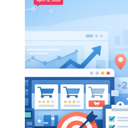
April 12, 2026