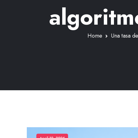
algoritm
Home
Una tasa de