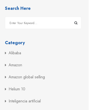
Search Here
Category
Alibaba
Amazon
Amazon global selling
Helium 10
Inteligencia artificial