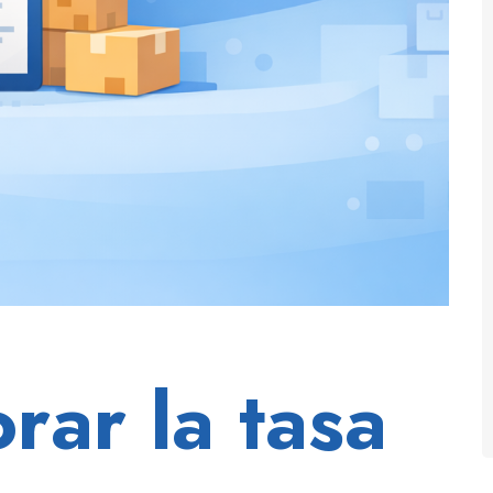
ar la tasa