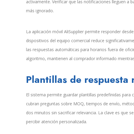
activamente. Verificar que las notificaciones lleguen a
más ignorado.
La aplicación móvil AliSupplier permite responder desde 
dispositivos del equipo comercial reduce significativa
las respuestas automáticas para horarios fuera de ofi
algoritmo, mantienen al comprador informado mientras 
Plantillas de respuesta 
El sistema permite guardar plantillas predefinidas para c
cubran preguntas sobre MOQ, tiempos de envío, métod
dos minutos sin sacrificar relevancia. La clave es que 
percibir atención personalizada.