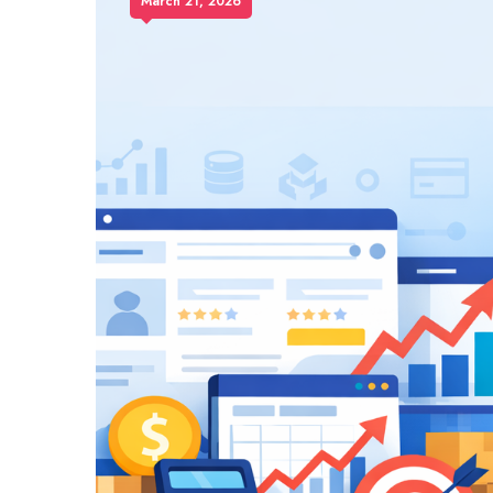
March 21, 2026