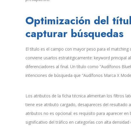
Optimización del títu
capturar búsquedas
El título es el campo con mayor peso para el matching
conviene usarlos estratégicamente: keyword principal al 
diferenciadores al final. Un título como “Audífonos Bl
intenciones de búsqueda que “Audífonos Marca X Model
Los atributos de la ficha técnica alimentan los filtros lat
tiene ese atributo cargado, desapareces del resultado 
atributos no es opcional: es requisito para aparecer en
significativo del tráfico en categorías con alta densidad