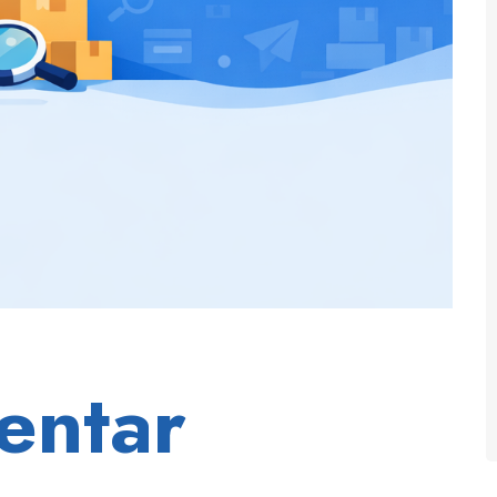
entar