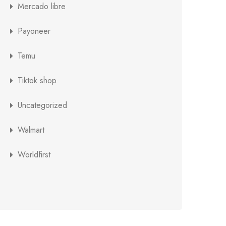
Mercado libre
Payoneer
Temu
Tiktok shop
Uncategorized
Walmart
Worldfirst