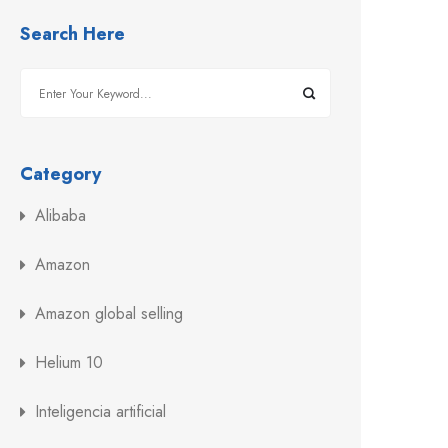
Search Here
Category
Alibaba
Amazon
Amazon global selling
Helium 10
Inteligencia artificial