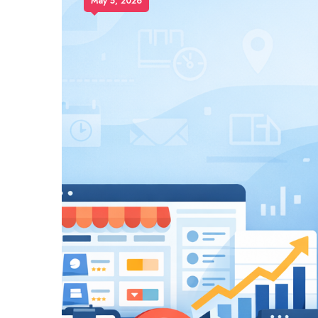
May 5, 2026