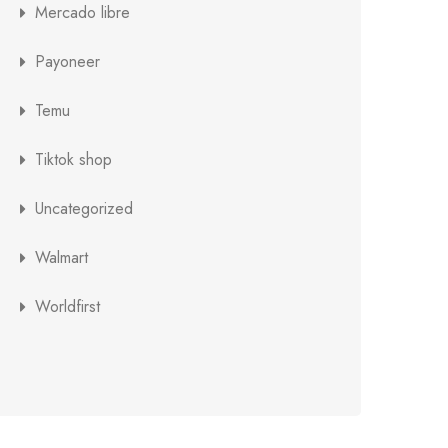
Mercado libre
Payoneer
Temu
Tiktok shop
Uncategorized
Walmart
Worldfirst