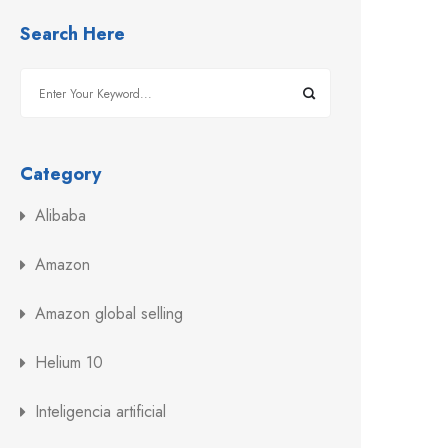
Search Here
Category
Alibaba
Amazon
Amazon global selling
Helium 10
Inteligencia artificial