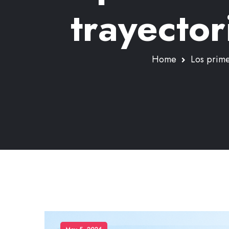
trayector
Home
Los prime