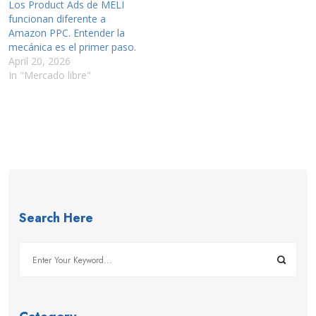
Los Product Ads de MELI
funcionan diferente a
Amazon PPC. Entender la
mecánica es el primer paso.
April 20, 2026
In "Mercado libre"
Search Here