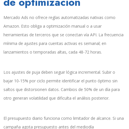
de optimización
Mercado Ads no ofrece reglas automatizadas nativas como
Amazon. Esto obliga a optimización manual o a usar
herramientas de terceros que se conectan vía API. La frecuencia
mínima de ajustes para cuentas activas es semanal; en
lanzamientos o temporadas altas, cada 48-72 horas.
Los ajustes de puja deben seguir lógica incremental. Subir o
bajar 10-15% por ciclo permite identificar el punto óptimo sin
saltos que distorsionen datos. Cambios de 50% de un día para
otro generan volatilidad que dificulta el análisis posterior.
El presupuesto diario funciona como limitador de alcance. Si una
campaña agota presupuesto antes del mediodía