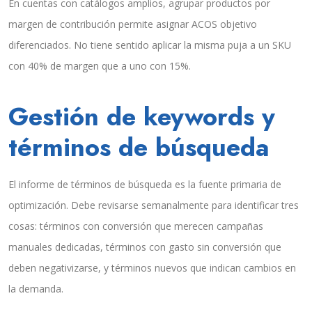
En cuentas con catálogos amplios, agrupar productos por
margen de contribución permite asignar ACOS objetivo
diferenciados. No tiene sentido aplicar la misma puja a un SKU
con 40% de margen que a uno con 15%.
Gestión de keywords y
términos de búsqueda
El informe de términos de búsqueda es la fuente primaria de
optimización. Debe revisarse semanalmente para identificar tres
cosas: términos con conversión que merecen campañas
manuales dedicadas, términos con gasto sin conversión que
deben negativizarse, y términos nuevos que indican cambios en
la demanda.