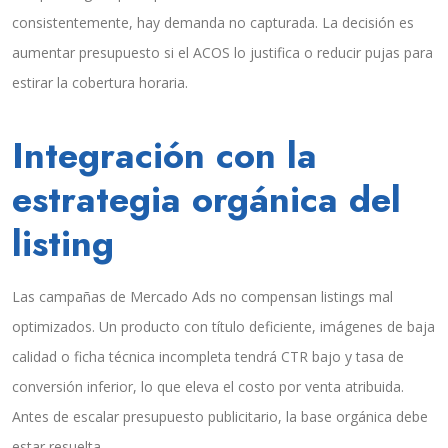
consistentemente, hay demanda no capturada. La decisión es
aumentar presupuesto si el ACOS lo justifica o reducir pujas para
estirar la cobertura horaria.
Integración con la
estrategia orgánica del
listing
Las campañas de Mercado Ads no compensan listings mal
optimizados. Un producto con título deficiente, imágenes de baja
calidad o ficha técnica incompleta tendrá CTR bajo y tasa de
conversión inferior, lo que eleva el costo por venta atribuida.
Antes de escalar presupuesto publicitario, la base orgánica debe
estar resuelta.