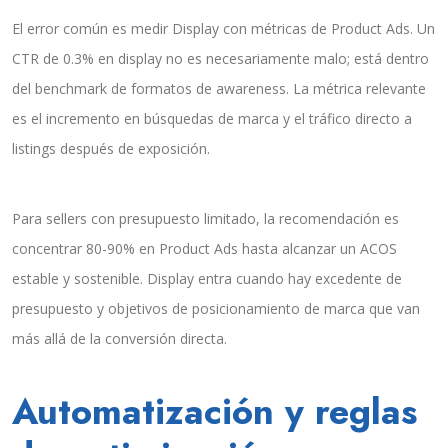
El error común es medir Display con métricas de Product Ads. Un
CTR de 0.3% en display no es necesariamente malo; está dentro
del benchmark de formatos de awareness. La métrica relevante
es el incremento en búsquedas de marca y el tráfico directo a
listings después de exposición.
Para sellers con presupuesto limitado, la recomendación es
concentrar 80-90% en Product Ads hasta alcanzar un ACOS
estable y sostenible. Display entra cuando hay excedente de
presupuesto y objetivos de posicionamiento de marca que van
más allá de la conversión directa.
Automatización y reglas