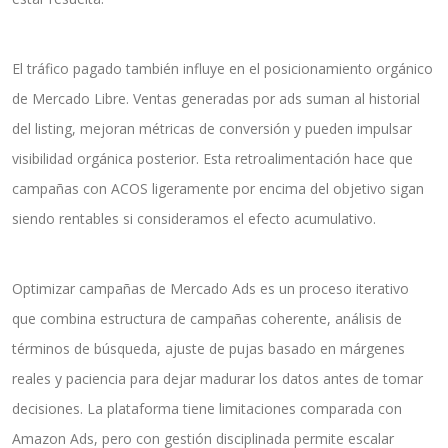
El tráfico pagado también influye en el posicionamiento orgánico
de Mercado Libre. Ventas generadas por ads suman al historial
del listing, mejoran métricas de conversión y pueden impulsar
visibilidad orgánica posterior. Esta retroalimentación hace que
campañas con ACOS ligeramente por encima del objetivo sigan
siendo rentables si consideramos el efecto acumulativo.
Optimizar campañas de Mercado Ads es un proceso iterativo
que combina estructura de campañas coherente, análisis de
términos de búsqueda, ajuste de pujas basado en márgenes
reales y paciencia para dejar madurar los datos antes de tomar
decisiones. La plataforma tiene limitaciones comparada con
Amazon Ads, pero con gestión disciplinada permite escalar