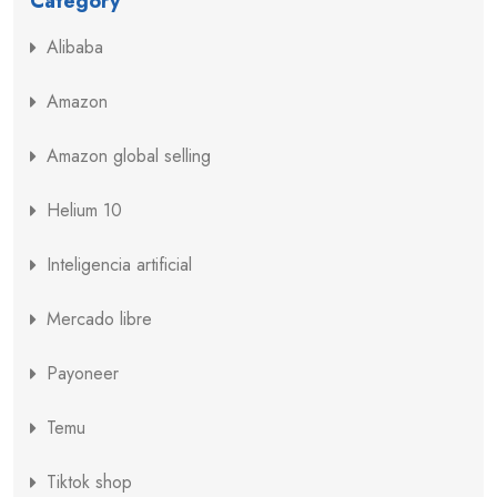
Category
Alibaba
Amazon
Amazon global selling
Helium 10
Inteligencia artificial
Mercado libre
Payoneer
Temu
Tiktok shop