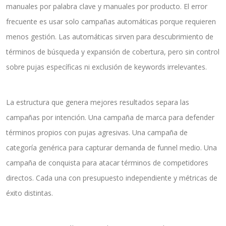
manuales por palabra clave y manuales por producto. El error
frecuente es usar solo campañas automáticas porque requieren
menos gestión. Las automáticas sirven para descubrimiento de
términos de búsqueda y expansión de cobertura, pero sin control
sobre pujas específicas ni exclusión de keywords irrelevantes.
La estructura que genera mejores resultados separa las
campañas por intención. Una campaña de marca para defender
términos propios con pujas agresivas. Una campaña de
categoría genérica para capturar demanda de funnel medio. Una
campaña de conquista para atacar términos de competidores
directos. Cada una con presupuesto independiente y métricas de
éxito distintas.