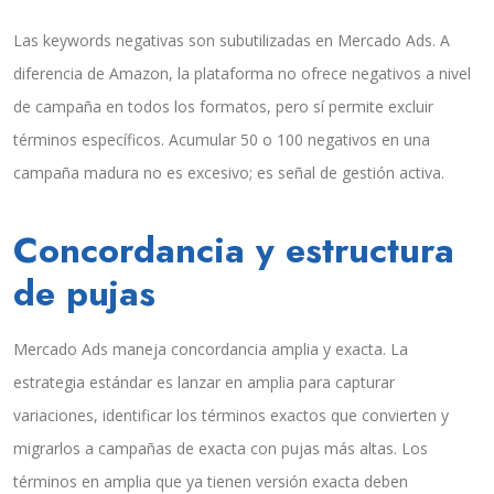
Las keywords negativas son subutilizadas en Mercado Ads. A
diferencia de Amazon, la plataforma no ofrece negativos a nivel
de campaña en todos los formatos, pero sí permite excluir
términos específicos. Acumular 50 o 100 negativos en una
campaña madura no es excesivo; es señal de gestión activa.
Concordancia y estructura
de pujas
Mercado Ads maneja concordancia amplia y exacta. La
estrategia estándar es lanzar en amplia para capturar
variaciones, identificar los términos exactos que convierten y
migrarlos a campañas de exacta con pujas más altas. Los
términos en amplia que ya tienen versión exacta deben