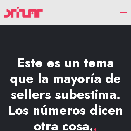
Este es un tema
que la mayoría de
sellers subestima.
Los números dicen
otra cosa.
.