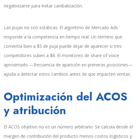
negativizarse para evitar canibalización.
Las pujas no son estáticas. El algoritmo de Mercado Ads
responde a la competencia en tiempo real. Un término que
convertía bien a $5 de puja puede dejar de aparecer si tres
competidores suben a $8. El monitoreo de share of voice
aproximado —frecuencia de aparición en primeras posiciones—
ayuda a detectar estos cambios antes de que impacten ventas.
Optimización del ACOS
y atribución
El ACOS objetivo no es un número arbitrario. Se calcula desde el
margen de contribución del producto menos costos logísticos y