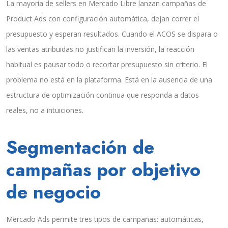
La mayoría de sellers en Mercado Libre lanzan campañas de
Product Ads con configuración automática, dejan correr el
presupuesto y esperan resultados. Cuando el ACOS se dispara o
las ventas atribuidas no justifican la inversión, la reacción
habitual es pausar todo o recortar presupuesto sin criterio. El
problema no está en la plataforma. Está en la ausencia de una
estructura de optimización continua que responda a datos
reales, no a intuiciones.
Segmentación de
campañas por objetivo
de negocio
Mercado Ads permite tres tipos de campañas: automáticas,