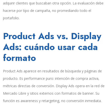
adquirir clientes que buscaban otra opción. La evaluación debe
hacerse por tipo de campaña, no promediando todo el
portafolio.
Product Ads vs. Display
Ads: cuándo usar cada
formato
Product Ads aparece en resultados de búsqueda y páginas de
producto. Es performance puro: intención de compra activa,
métricas directas de conversión. Display Ads opera en la red de
Mercado Libre y sitios externos con formatos de banner. Su
función es awareness y retargeting, no conversión inmediata.