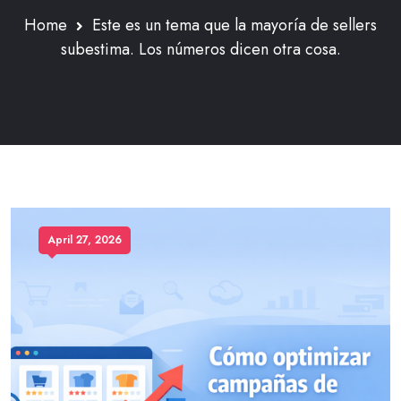
Home
Este es un tema que la mayoría de sellers
subestima. Los números dicen otra cosa.
April 27, 2026