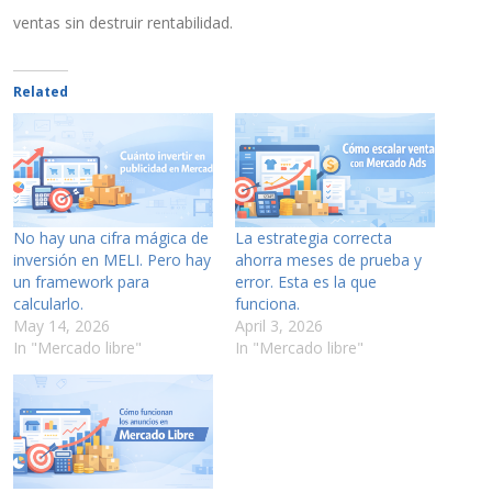
ventas sin destruir rentabilidad.
Related
No hay una cifra mágica de
La estrategia correcta
inversión en MELI. Pero hay
ahorra meses de prueba y
un framework para
error. Esta es la que
calcularlo.
funciona.
May 14, 2026
April 3, 2026
In "Mercado libre"
In "Mercado libre"