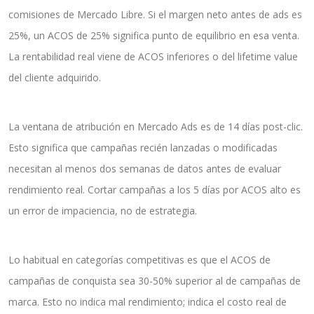
comisiones de Mercado Libre. Si el margen neto antes de ads es
25%, un ACOS de 25% significa punto de equilibrio en esa venta.
La rentabilidad real viene de ACOS inferiores o del lifetime value
del cliente adquirido.
La ventana de atribución en Mercado Ads es de 14 días post-clic.
Esto significa que campañas recién lanzadas o modificadas
necesitan al menos dos semanas de datos antes de evaluar
rendimiento real. Cortar campañas a los 5 días por ACOS alto es
un error de impaciencia, no de estrategia.
Lo habitual en categorías competitivas es que el ACOS de
campañas de conquista sea 30-50% superior al de campañas de
marca. Esto no indica mal rendimiento; indica el costo real de