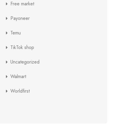
Free market
Payoneer
Temu
TikTok shop
Uncategorized
Walmart
Worldfirst