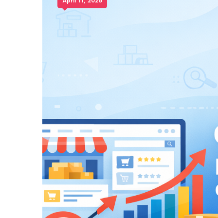
April 11, 2026