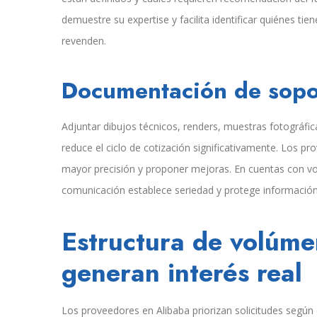
demuestre su expertise y facilita identificar quiénes ti
revenden.
Documentación de sopor
Adjuntar dibujos técnicos, renders, muestras fotográfic
reduce el ciclo de cotización significativamente. Los 
mayor precisión y proponer mejoras. En cuentas con vo
comunicación establece seriedad y protege información 
Estructura de volúme
generan interés real
Los proveedores en Alibaba priorizan solicitudes según