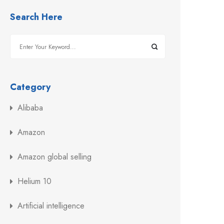
Search Here
Category
Alibaba
Amazon
Amazon global selling
Helium 10
Artificial intelligence