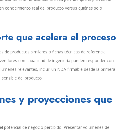
enen conocimiento real del producto versus quiénes solo
te que acelera el proceso
as de productos similares o fichas técnicas de referencia
proveedores con capacidad de ingeniería pueden responder con
lúmenes relevantes, incluir un NDA firmable desde la primera
sensible del producto.
nes y proyecciones que
 el potencial de negocio percibido. Presentar volúmenes de