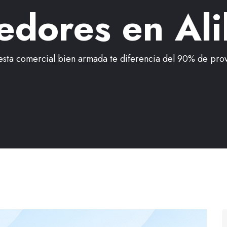
edores en Ali
sta comercial bien armada te diferencia del 90% de pro