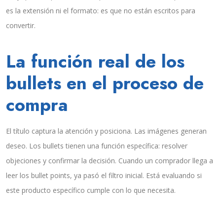
es la extensión ni el formato: es que no están escritos para
convertir.
La función real de los
bullets en el proceso de
compra
El título captura la atención y posiciona. Las imágenes generan
deseo. Los bullets tienen una función específica: resolver
objeciones y confirmar la decisión. Cuando un comprador llega a
leer los bullet points, ya pasó el filtro inicial. Está evaluando si
este producto específico cumple con lo que necesita.