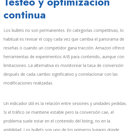
Testeo y optimización
continua
Los bullets no son permanentes. En categorías competitivas, lo
habitual es revisar el copy cada vez que cambia el panorama de
reseñas o cuando un competidor gana tracción. Amazon ofrece
herramientas de experimentos A/B para contenido, aunque con
limitaciones. La alternativa es monitorear la tasa de conversión
después de cada cambio significativo y correlacionar con las
modificaciones realizadas.
Un indicador útil es la relación entre sesiones y unidades pedidas.
Si el tráfico se mantiene estable pero la conversión cae, el
problema suele estar en el contenido del listing, no en la
visibilidad. Los bullets son uno de los primeros lugares donde