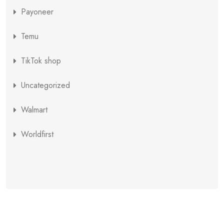
Payoneer
Temu
TikTok shop
Uncategorized
Walmart
Worldfirst