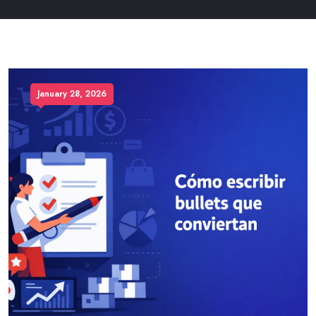
January 28, 2026