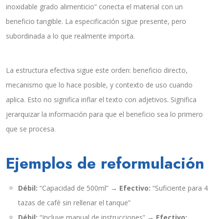
inoxidable grado alimenticio” conecta el material con un
beneficio tangible. La especificación sigue presente, pero
subordinada a lo que realmente importa.
La estructura efectiva sigue este orden: beneficio directo,
mecanismo que lo hace posible, y contexto de uso cuando
aplica. Esto no significa inflar el texto con adjetivos. Significa
jerarquizar la información para que el beneficio sea lo primero
que se procesa.
Ejemplos de reformulación
Débil:
“Capacidad de 500ml” →
Efectivo:
“Suficiente para 4
tazas de café sin rellenar el tanque”
Débil:
“Incluye manual de instrucciones” →
Efectivo: