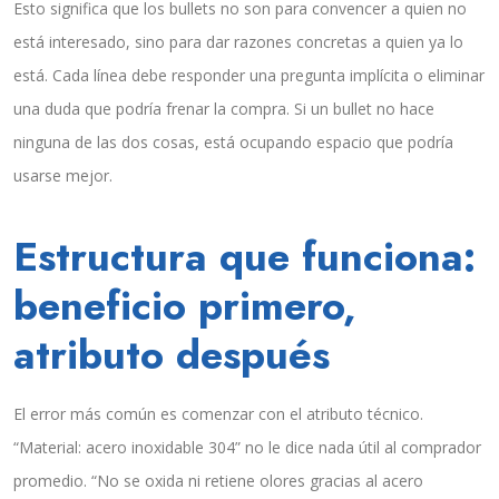
Esto significa que los bullets no son para convencer a quien no
está interesado, sino para dar razones concretas a quien ya lo
está. Cada línea debe responder una pregunta implícita o eliminar
una duda que podría frenar la compra. Si un bullet no hace
ninguna de las dos cosas, está ocupando espacio que podría
usarse mejor.
Estructura que funciona:
beneficio primero,
atributo después
El error más común es comenzar con el atributo técnico.
“Material: acero inoxidable 304” no le dice nada útil al comprador
promedio. “No se oxida ni retiene olores gracias al acero