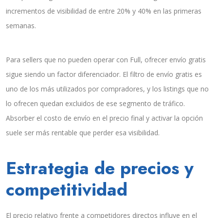
incrementos de visibilidad de entre 20% y 40% en las primeras
semanas.
Para sellers que no pueden operar con Full, ofrecer envío gratis
sigue siendo un factor diferenciador. El filtro de envío gratis es
uno de los más utilizados por compradores, y los listings que no
lo ofrecen quedan excluidos de ese segmento de tráfico.
Absorber el costo de envío en el precio final y activar la opción
suele ser más rentable que perder esa visibilidad.
Estrategia de precios y
competitividad
El precio relativo frente a competidores directos influye en el