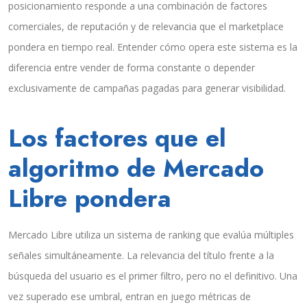
posicionamiento responde a una combinación de factores
comerciales, de reputación y de relevancia que el marketplace
pondera en tiempo real. Entender cómo opera este sistema es la
diferencia entre vender de forma constante o depender
exclusivamente de campañas pagadas para generar visibilidad.
Los factores que el
algoritmo de Mercado
Libre pondera
Mercado Libre utiliza un sistema de ranking que evalúa múltiples
señales simultáneamente. La relevancia del título frente a la
búsqueda del usuario es el primer filtro, pero no el definitivo. Una
vez superado ese umbral, entran en juego métricas de