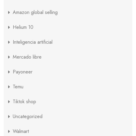
Amazon global selling
Helium 10
Inteligencia artificial
Mercado libre
Payoneer
Temu
Tiktok shop
Uncategorized
Walmart