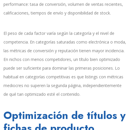
performance: tasa de conversión, volumen de ventas recientes,
calificaciones, tiempos de envío y disponibilidad de stock.
El peso de cada factor varía según la categoría y el nivel de
competencia. En categorías saturadas como electrónica o moda,
las métricas de conversión y reputación tienen mayor incidencia.
En nichos con menos competidores, un título bien optimizado
puede ser suficiente para dominar las primeras posiciones. Lo
habitual en categorías competitivas es que listings con métricas
mediocres no superen la segunda página, independientemente
de qué tan optimizado esté el contenido.
Optimización de títulos y
fichas de producto