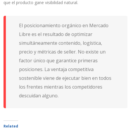
que el producto gane visibilidad natural.
El posicionamiento orgánico en Mercado
Libre es el resultado de optimizar
simultáneamente contenido, logística,
precio y métricas de seller. No existe un
factor único que garantice primeras
posiciones. La ventaja competitiva
sostenible viene de ejecutar bien en todos
los frentes mientras los competidores
descuidan alguno.
Related