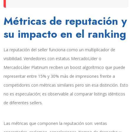
Métricas de reputación y
su impacto en el ranking
La reputación del seller funciona como un multiplicador de
visibilidad. Vendedores con estatus MercadoLíder o
MercadoLíder Platinum reciben un boost algorítmico que puede
representar entre 15% y 30% más de impresiones frente a
competidores con métricas similares pero sin esa distinción. Esto
no es especulación; es observable al comparar listings idénticos
de diferentes sellers.
Las métricas que componen la reputación son: ventas