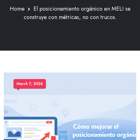
Home
El posicionamiento orgánico en MELI se
construye con métricas, no con trucos.
March 7, 2026