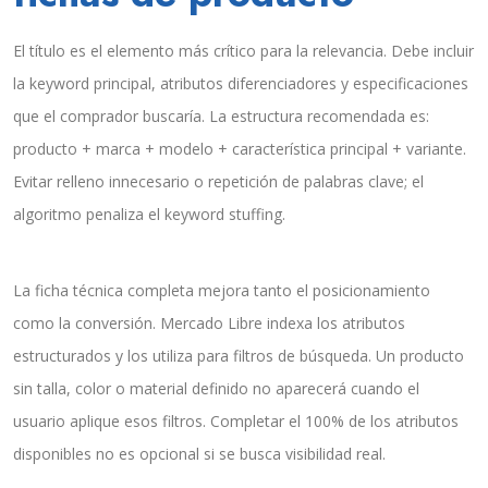
El título es el elemento más crítico para la relevancia. Debe incluir
la keyword principal, atributos diferenciadores y especificaciones
que el comprador buscaría. La estructura recomendada es:
producto + marca + modelo + característica principal + variante.
Evitar relleno innecesario o repetición de palabras clave; el
algoritmo penaliza el keyword stuffing.
La ficha técnica completa mejora tanto el posicionamiento
como la conversión. Mercado Libre indexa los atributos
estructurados y los utiliza para filtros de búsqueda. Un producto
sin talla, color o material definido no aparecerá cuando el
usuario aplique esos filtros. Completar el 100% de los atributos
disponibles no es opcional si se busca visibilidad real.