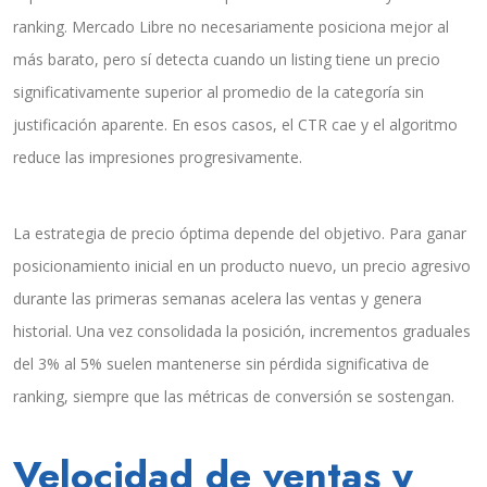
ranking. Mercado Libre no necesariamente posiciona mejor al
más barato, pero sí detecta cuando un listing tiene un precio
significativamente superior al promedio de la categoría sin
justificación aparente. En esos casos, el CTR cae y el algoritmo
reduce las impresiones progresivamente.
La estrategia de precio óptima depende del objetivo. Para ganar
posicionamiento inicial en un producto nuevo, un precio agresivo
durante las primeras semanas acelera las ventas y genera
historial. Una vez consolidada la posición, incrementos graduales
del 3% al 5% suelen mantenerse sin pérdida significativa de
ranking, siempre que las métricas de conversión se sostengan.
Velocidad de ventas y