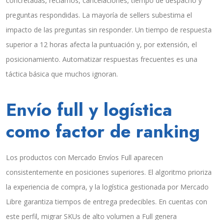
concretadas, reclamos, cancelaciones, tiempo de despacho y
preguntas respondidas. La mayoría de sellers subestima el
impacto de las preguntas sin responder. Un tiempo de respuesta
superior a 12 horas afecta la puntuación y, por extensión, el
posicionamiento. Automatizar respuestas frecuentes es una
táctica básica que muchos ignoran.
Envío full y logística
como factor de ranking
Los productos con Mercado Envíos Full aparecen
consistentemente en posiciones superiores. El algoritmo prioriza
la experiencia de compra, y la logística gestionada por Mercado
Libre garantiza tiempos de entrega predecibles. En cuentas con
este perfil, migrar SKUs de alto volumen a Full genera