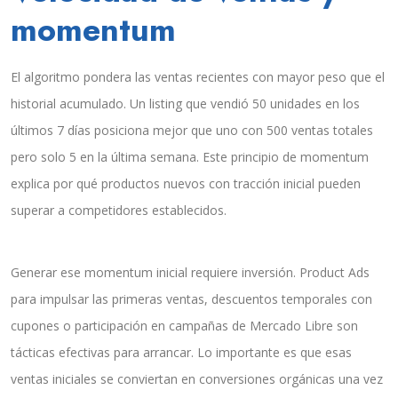
momentum
El algoritmo pondera las ventas recientes con mayor peso que el
historial acumulado. Un listing que vendió 50 unidades en los
últimos 7 días posiciona mejor que uno con 500 ventas totales
pero solo 5 en la última semana. Este principio de momentum
explica por qué productos nuevos con tracción inicial pueden
superar a competidores establecidos.
Generar ese momentum inicial requiere inversión. Product Ads
para impulsar las primeras ventas, descuentos temporales con
cupones o participación en campañas de Mercado Libre son
tácticas efectivas para arrancar. Lo importante es que esas
ventas iniciales se conviertan en conversiones orgánicas una vez