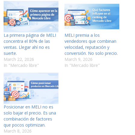
La primera página de MELI
MELI premia a los
concentra el 80% de las
vendedores que combinan
ventas. Llegar ahí no es
velocidad, reputación y
suerte.
conversión. No solo precio.
March 22, 2026
March 9, 2026
In "Mercado libre"
In "Mercado libre"
Posicionar en MELI no es
solo bajar el precio. Es una
combinación de factores
que pocos optimizan.
March 8, 2026