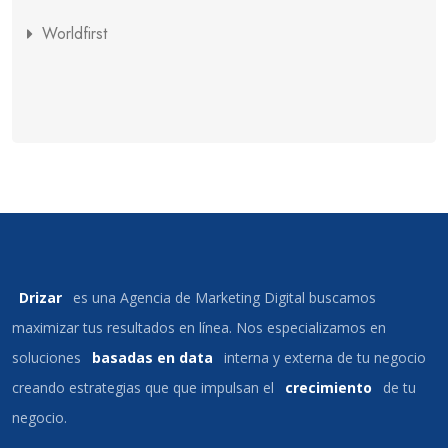
Worldfirst
Drizar
es una Agencia de Marketing Digital buscamos
maximizar tus resultados en línea. Nos especializamos en
soluciones
basadas en data
interna y externa de tu negocio
creando estrategias que que impulsan el
crecimiento
de tu
negocio.