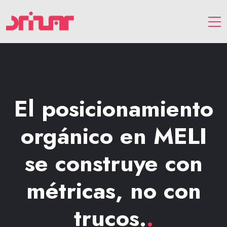
El posicionamiento
orgánico en MELI
se construye con
métricas, no con
trucos.
.