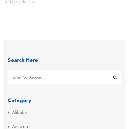
In "Mercado libre"
Search Here
Category
Alibaba
Amazon