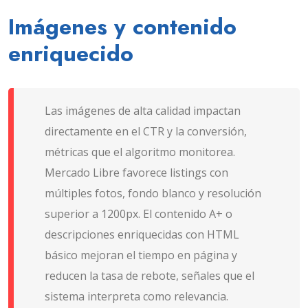
Imágenes y contenido
enriquecido
Las imágenes de alta calidad impactan
directamente en el CTR y la conversión,
métricas que el algoritmo monitorea.
Mercado Libre favorece listings con
múltiples fotos, fondo blanco y resolución
superior a 1200px. El contenido A+ o
descripciones enriquecidas con HTML
básico mejoran el tiempo en página y
reducen la tasa de rebote, señales que el
sistema interpreta como relevancia.