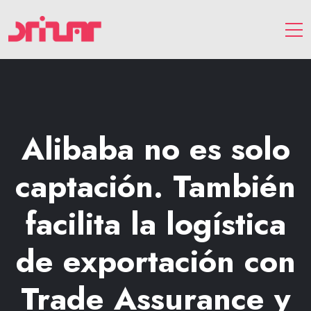
Alibaba no es solo
captación. También
facilita la logística
de exportación con
Trade Assurance y