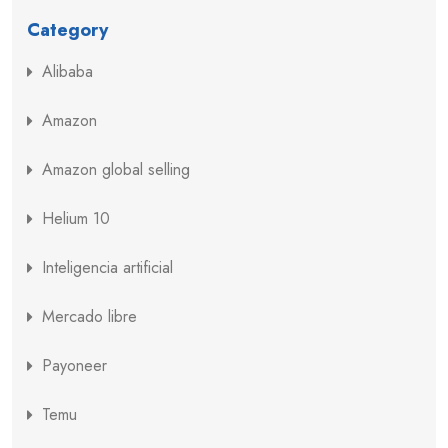
Category
Alibaba
Amazon
Amazon global selling
Helium 10
Inteligencia artificial
Mercado libre
Payoneer
Temu