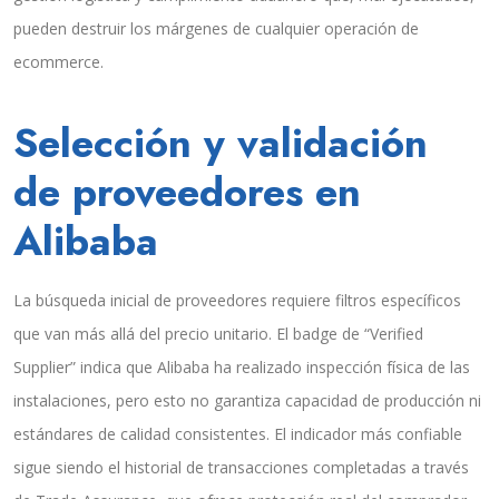
pueden destruir los márgenes de cualquier operación de
ecommerce.
Selección y validación
de proveedores en
Alibaba
La búsqueda inicial de proveedores requiere filtros específicos
que van más allá del precio unitario. El badge de “Verified
Supplier” indica que Alibaba ha realizado inspección física de las
instalaciones, pero esto no garantiza capacidad de producción ni
estándares de calidad consistentes. El indicador más confiable
sigue siendo el historial de transacciones completadas a través