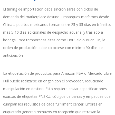
El timing de importación debe sincronizarse con ciclos de
demanda del marketplace destino. Embarques marítimos desde
China a puertos mexicanos toman entre 25 y 35 días en tránsito,
más 5-10 días adicionales de despacho aduanal y traslado a
bodega. Para temporadas altas como Hot Sale o Buen Fin, la
orden de producción debe colocarse con mínimo 90 días de
anticipación.
La etiquetación de productos para Amazon FBA o Mercado Libre
Full puede realizarse en origen con el proveedor, reduciendo
manipulación en destino. Esto requiere enviar especificaciones
exactas de etiquetas FNSKU, códigos de barras y empaques que
cumplan los requisitos de cada fulfillment center. Errores en
etiquetado generan rechazos en recepción que retrasan la