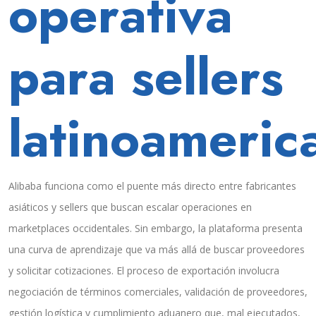
operativa
para sellers
latinoameric
Alibaba funciona como el puente más directo entre fabricantes
asiáticos y sellers que buscan escalar operaciones en
marketplaces occidentales. Sin embargo, la plataforma presenta
una curva de aprendizaje que va más allá de buscar proveedores
y solicitar cotizaciones. El proceso de exportación involucra
negociación de términos comerciales, validación de proveedores,
gestión logística y cumplimiento aduanero que, mal ejecutados,