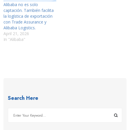
Alibaba no es solo
captación. También facilita
la logística de exportación
con Trade Assurance y
Alibaba Logistics.
April 21, 2026
In "Alibaba"
Search Here