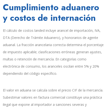
Cumplimiento aduanero
y costos de internación
El cálculo de costos landed incluye arancel de importación, IVA,
DTA (Derecho de Trámite Aduanero), y honorarios de agente
aduanal. La fracción arancelaria correcta determina el porcentaje
de impuesto aplicable; clasificaciones erróneas generan ajustes,
multas o retención de mercancía. En categorías como
electrónica de consumo, los aranceles oscilan entre 5% y 20%
dependiendo del código específico.
El valor en aduana se calcula sobre el precio CIF de la mercancía.
Subestimar valores en factura comercial constituye una práctica
ilegal que expone al importador a sanciones severas y