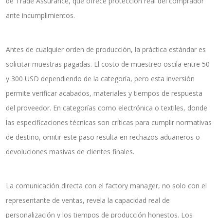
de Trade Assurance, que ofrece protección real del comprador
ante incumplimientos.
Antes de cualquier orden de producción, la práctica estándar es
solicitar muestras pagadas. El costo de muestreo oscila entre 50
y 300 USD dependiendo de la categoría, pero esta inversión
permite verificar acabados, materiales y tiempos de respuesta
del proveedor. En categorías como electrónica o textiles, donde
las especificaciones técnicas son críticas para cumplir normativas
de destino, omitir este paso resulta en rechazos aduaneros o
devoluciones masivas de clientes finales.
La comunicación directa con el factory manager, no solo con el
representante de ventas, revela la capacidad real de
personalización y los tiempos de producción honestos. Los