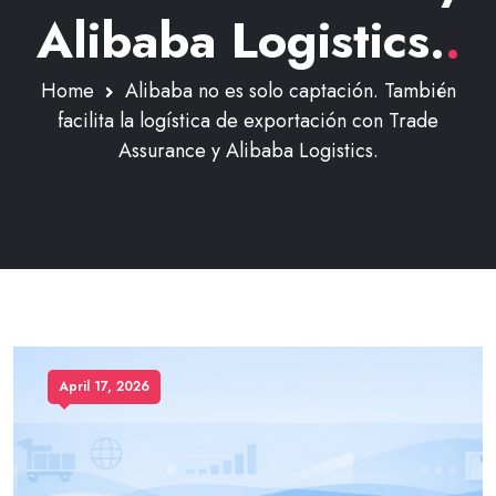
Alibaba Logistics.
.
Home
Alibaba no es solo captación. También
facilita la logística de exportación con Trade
Assurance y Alibaba Logistics.
April 17, 2026