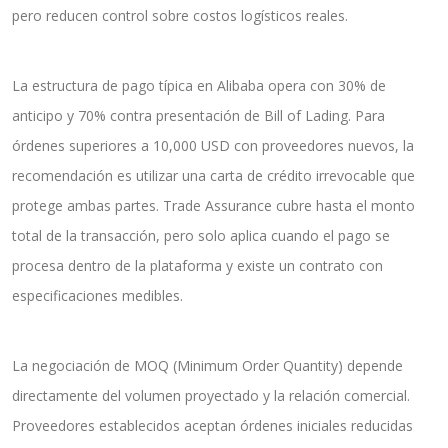
pero reducen control sobre costos logísticos reales.
La estructura de pago típica en Alibaba opera con 30% de
anticipo y 70% contra presentación de Bill of Lading. Para
órdenes superiores a 10,000 USD con proveedores nuevos, la
recomendación es utilizar una carta de crédito irrevocable que
protege ambas partes. Trade Assurance cubre hasta el monto
total de la transacción, pero solo aplica cuando el pago se
procesa dentro de la plataforma y existe un contrato con
especificaciones medibles.
La negociación de MOQ (Minimum Order Quantity) depende
directamente del volumen proyectado y la relación comercial.
Proveedores establecidos aceptan órdenes iniciales reducidas