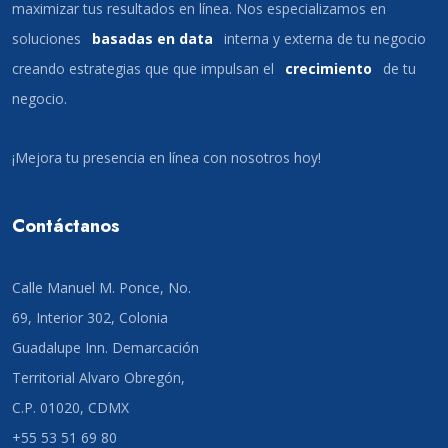
maximizar tus resultados en línea. Nos especializamos en
soluciones
basadas en data
interna y externa de tu negocio
creando estrategias que que impulsan el
crecimiento
de tu
negocio.
¡Mejora tu presencia en línea con nosotros hoy!
Contáctanos
Calle Manuel M. Ponce, No.
69, Interior 302, Colonia
Guadalupe Inn. Demarcación
Territorial Alvaro Obregón,
C.P. 01020, CDMX
+55 53 51 69 80