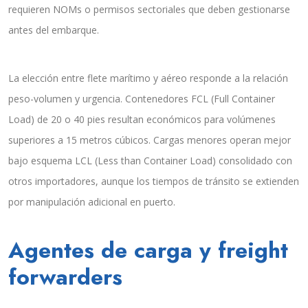
requieren NOMs o permisos sectoriales que deben gestionarse
antes del embarque.
La elección entre flete marítimo y aéreo responde a la relación
peso-volumen y urgencia. Contenedores FCL (Full Container
Load) de 20 o 40 pies resultan económicos para volúmenes
superiores a 15 metros cúbicos. Cargas menores operan mejor
bajo esquema LCL (Less than Container Load) consolidado con
otros importadores, aunque los tiempos de tránsito se extienden
por manipulación adicional en puerto.
Agentes de carga y freight
forwarders