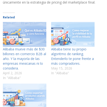
únicamente en la estrategia de pricing del marketplace final.
Related
Alibaba mueve más de $30
Alibaba tiene su propio
billones en comercio B2B al
algoritmo de ranking.
año. Y la mayoría de las
Entenderlo te pone frente a
empresas mexicanas ni lo
más compradores.
considera.
May 15, 2026
April 2, 2026
In "Alibaba"
In "Alibaba"