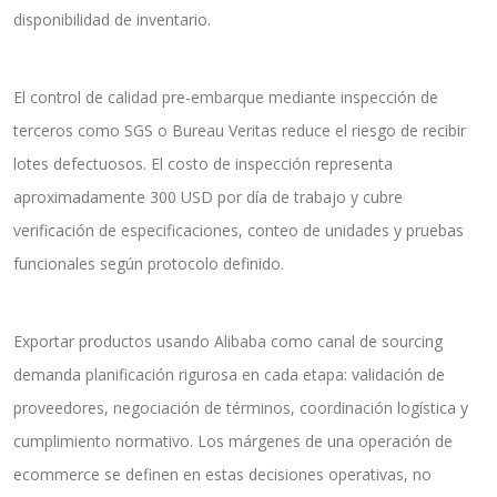
disponibilidad de inventario.
El control de calidad pre-embarque mediante inspección de
terceros como SGS o Bureau Veritas reduce el riesgo de recibir
lotes defectuosos. El costo de inspección representa
aproximadamente 300 USD por día de trabajo y cubre
verificación de especificaciones, conteo de unidades y pruebas
funcionales según protocolo definido.
Exportar productos usando Alibaba como canal de sourcing
demanda planificación rigurosa en cada etapa: validación de
proveedores, negociación de términos, coordinación logística y
cumplimiento normativo. Los márgenes de una operación de
ecommerce se definen en estas decisiones operativas, no