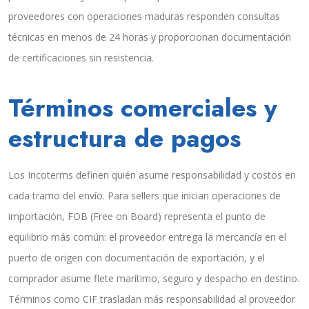
proveedores con operaciones maduras responden consultas
técnicas en menos de 24 horas y proporcionan documentación
de certificaciones sin resistencia.
Términos comerciales y
estructura de pagos
Los Incoterms definen quién asume responsabilidad y costos en
cada tramo del envío. Para sellers que inician operaciones de
importación, FOB (Free on Board) representa el punto de
equilibrio más común: el proveedor entrega la mercancía en el
puerto de origen con documentación de exportación, y el
comprador asume flete marítimo, seguro y despacho en destino.
Términos como CIF trasladan más responsabilidad al proveedor