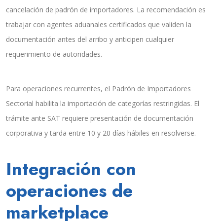
cancelación de padrón de importadores. La recomendación es
trabajar con agentes aduanales certificados que validen la
documentación antes del arribo y anticipen cualquier
requerimiento de autoridades.
Para operaciones recurrentes, el Padrón de Importadores
Sectorial habilita la importación de categorías restringidas. El
trámite ante SAT requiere presentación de documentación
corporativa y tarda entre 10 y 20 días hábiles en resolverse.
Integración con
operaciones de
marketplace