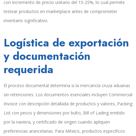
con incremento de precio unitario del 15-25%, lo cual permite
testear productos en marketplace antes de comprometer
inventario significativo.
Logística de exportación
y documentación
requerida
El proceso documental determina si la mercancía cruza aduanas
sin retenciones. Los documentos esenciales incluyen Commercial
Invoice con descripción detallada de productos y valores, Packing
List con pesos y dimensiones por bulto, Bill of Lading emitido
por la naviera, y certificado de origen cuando apliquen
preferencias arancelarias. Para México, productos específicos