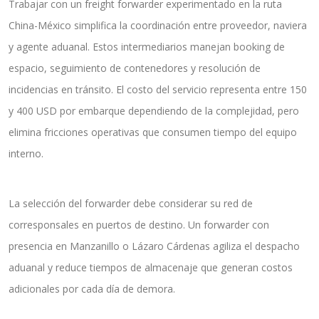
Trabajar con un freight forwarder experimentado en la ruta
China-México simplifica la coordinación entre proveedor, naviera
y agente aduanal. Estos intermediarios manejan booking de
espacio, seguimiento de contenedores y resolución de
incidencias en tránsito. El costo del servicio representa entre 150
y 400 USD por embarque dependiendo de la complejidad, pero
elimina fricciones operativas que consumen tiempo del equipo
interno.
La selección del forwarder debe considerar su red de
corresponsales en puertos de destino. Un forwarder con
presencia en Manzanillo o Lázaro Cárdenas agiliza el despacho
aduanal y reduce tiempos de almacenaje que generan costos
adicionales por cada día de demora.